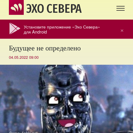
ЭХО СЕВЕРА
Установите приложение «Эхо Севера»
×
для Android
Будущее не определено
04.05.2022 09:00