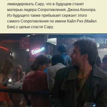
ликвидировать Сару, что в будущем станет
матерью лидера Сопротивления, Джона Коннора.
Из будущего также прибывает сержант этого
самого Сопротивления по имени Кайл Риз (Майкл
Бин) с целью спасти Сару.