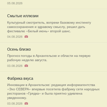
05.08.2026
Смытые иллюзии
Культурный смотритель, вопреки базовому инстинкту
самосохранения и здравому смыслу, решил дать
фестивалю «Белый июнь» второй шанс.
04.08.2026
Осень близко
Прогноз погоды в Архангельске и области на первую
рабочую неделю августа.
03.08.2026
Фабрика вкуса
Инновации в Архангельске: редакция информагентства
«Эхо СЕВЕРА» впервые посетила фабрику сети народных
ресторанов «Грядка» и была приятно удивлена
увиденному.
03.08.2026