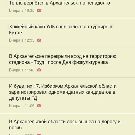
Тепло вернётся в Архангельск, но ненадолго
Вчера в 16:35
Хоккейный клуб УЛК взял золото на турнире в
Китае
Вчера в 12:35
В Архангельске перекрыли вход на территорию
стадиона «Труд» после Дня физкультурника
Вчера в 11:48
И будет их 17. Избирком Архангельской области
зарегистрировал одномандатных кандидатов в
депутаты ГД
Вчера в 11:06
В Архангельской области лось вышел на дорогу и
погиб