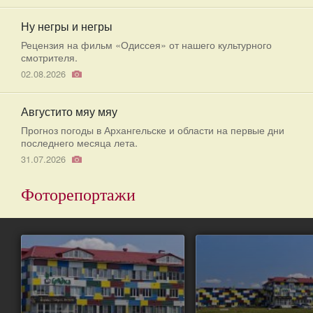
Ну негры и негры
Рецензия на фильм «Одиссея» от нашего культурного
смотрителя.
02.08.2026
Августито мяу мяу
Прогноз погоды в Архангельске и области на первые дни
последнего месяца лета.
31.07.2026
Фоторепортажи