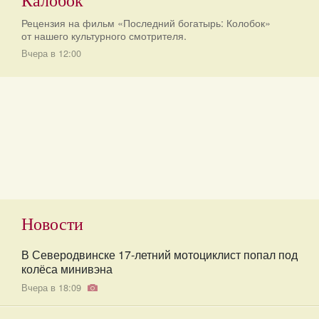
Рецензия на фильм «Последний богатырь: Колобок»
от нашего культурного смотрителя.
Вчера в 12:00
Новости
В Северодвинске 17-летний мотоциклист попал под
колёса минивэна
Вчера в 18:09