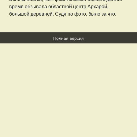
время обзывала областной центр Архарой,
большой деревней. Судя по фото, было за что.
Полная версия