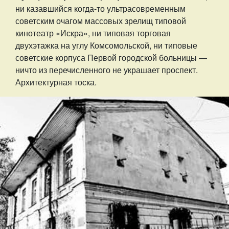
ни казавшийся когда-то ультрасовременным
советским очагом массовых зрелищ типовой
кинотеатр «Искра», ни типовая торговая
двухэтажка на углу Комсомольской, ни типовые
советские корпуса Первой городской больницы —
ничто из перечисленного не украшает проспект.
Архитектурная тоска.