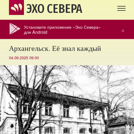
ЭХО СЕВЕРА
Установите приложение «Эхо Севера»
×
для Android
Архангельск. Её знал каждый
04.09.2025 09:00