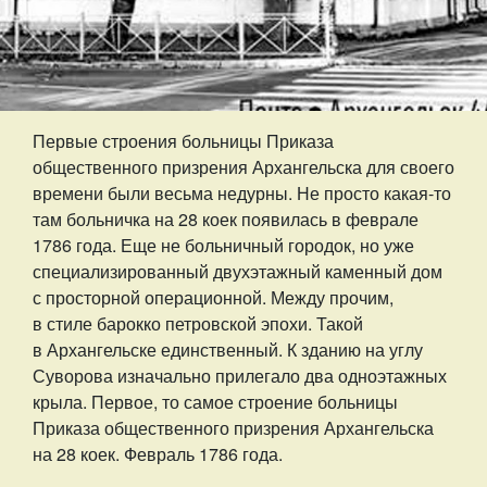
Первые строения больницы Приказа
общественного призрения Архангельска для своего
времени были весьма недурны. Не просто какая-то
там больничка на 28 коек появилась в феврале
1786 года. Еще не больничный городок, но уже
специализированный двухэтажный каменный дом
с просторной операционной. Между прочим,
в стиле барокко петровской эпохи. Такой
в Архангельске единственный. К зданию на углу
Суворова изначально прилегало два одноэтажных
крыла. Первое, то самое строение больницы
Приказа общественного призрения Архангельска
на 28 коек. Февраль 1786 года.