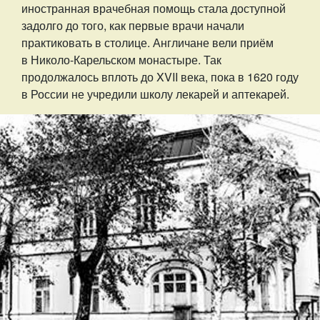
иностранная врачебная помощь стала доступной
задолго до того, как первые врачи начали
практиковать в столице. Англичане вели приём
в Николо-Карельском монастыре. Так
продолжалось вплоть до XVII века, пока в 1620 году
в России не учредили школу лекарей и аптекарей.