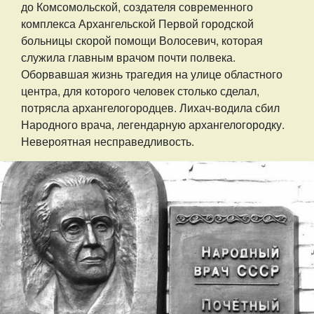
до Комсомольской, создателя современного
комплекса Архангельской Первой городской
больницы скорой помощи Волосевич, которая
служила главным врачом почти полвека.
Оборвавшая жизнь трагедия на улице областного
центра, для которого человек столько сделал,
потрясла архангелогородцев. Лихач-водила сбил
Народного врача, легендарную архангелогородку.
Невероятная несправедливость.