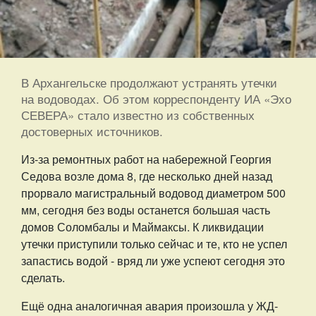
В Архангельске продолжают устранять утечки
на водоводах. Об этом корреспонденту ИА «Эхо
СЕВЕРА» стало известно из собственных
достоверных источников.
Из-за ремонтных работ на набережной Георгия
Седова возле дома 8, где несколько дней назад
прорвало магистральный водовод диаметром 500
мм, сегодня без воды останется большая часть
домов Соломбалы и Маймаксы. К ликвидации
утечки приступили только сейчас и те, кто не успел
запастись водой - вряд ли уже успеют сегодня это
сделать.
Ещё одна аналогичная авария произошла у ЖД-