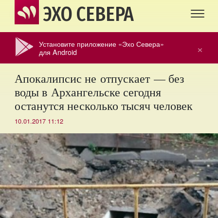
ЭХО СЕВЕРА
Установите приложение «Эхо Севера»
×
для Android
Апокалипсис не отпускает — без
воды в Архангельске сегодня
останутся несколько тысяч человек
10.01.2017 11:12