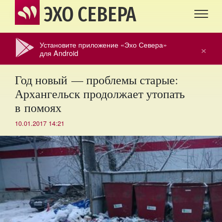
ЭХО СЕВЕРА
Установите приложение «Эхо Севера»
×
для Android
Год новый — проблемы старые:
Архангельск продолжает утопать
в помоях
10.01.2017 14:21