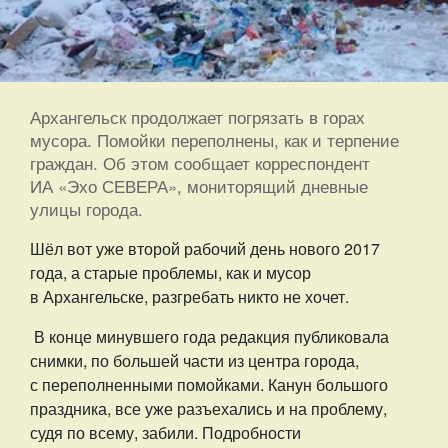
Архангельск продолжает погрязать в горах
мусора. Помойки переполнены, как и терпение
граждан. Об этом сообщает корреспондент
ИА «Эхо СЕВЕРА», мониторящий дневные
улицы города.
Шёл вот уже второй рабочий день нового 2017
года, а старые проблемы, как и мусор
в Архангельске, разгребать никто не хочет.
В конце минувшего года редакция публиковала
снимки, по большей части из центра города,
с переполненными помойками. Канун большого
праздника, все уже разъехались и на проблему,
судя по всему, забили. Подробности