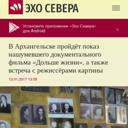
ЭХО СЕВЕРА
Установите приложение «Эхо Севера»
×
для Android
В Архангельске пройдёт показ
нашумевшего документального
фильма «Дольше жизни», а также
встреча с режиссёрами картины
13.01.2017 13:58