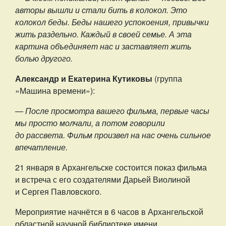
авторы вышли и стали бить в колокол. Это
колокол беды. Беды нашего успокоения, привычки
жить раздельно. Каждый в своей семье. А эта
картина объединяет нас и заставляет жить
болью другого.
Александр и Екатерина Кутиковы
(группа
«Машина времени»):
— После просмотра вашего фильма, первые часы
мы просто молчали, а потом говорили
до рассвета. Фильм произвел на нас очень сильное
впечатление.
21 января в Архангельске состоится показ фильма
и встреча с его создателями Дарьей Виолиной
и Сергея Павловского.
Мероприятие начнётся в 6 часов в Архангельской
областной научной библиотеке имени