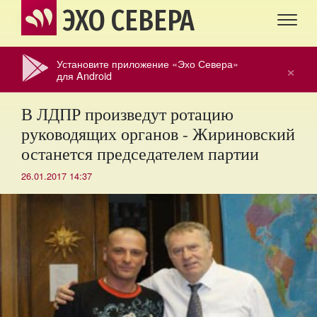
ЭХО СЕВЕРА
Установите приложение «Эхо Севера»
×
для Android
В ЛДПР произведут ротацию
руководящих органов - Жириновский
останется председателем партии
26.01.2017 14:37