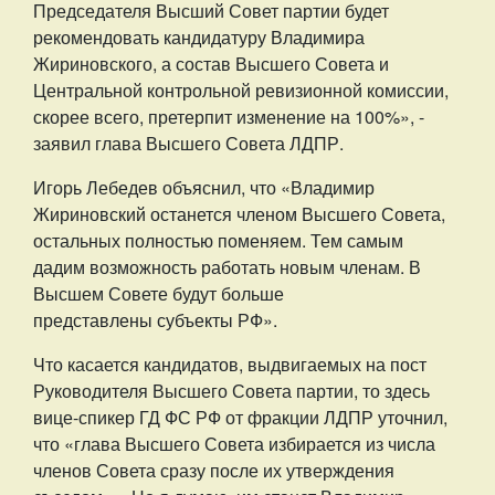
Председателя Высший Совет партии будет
рекомендовать кандидатуру Владимира
Жириновского, а состав Высшего Совета и
Центральной контрольной ревизионной комиссии,
скорее всего, претерпит изменение на 100%», -
заявил глава Высшего Совета ЛДПР.
Игорь Лебедев объяснил, что «Владимир
Жириновский останется членом Высшего Совета,
остальных полностью поменяем. Тем самым
дадим возможность работать новым членам. В
Высшем Совете будут больше
представлены субъекты РФ».
Что касается кандидатов, выдвигаемых на пост
Руководителя Высшего Совета партии, то здесь
вице-спикер ГД ФС РФ от фракции ЛДПР уточнил,
что «глава Высшего Совета избирается из числа
членов Совета сразу после их утверждения