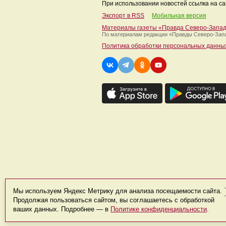
При использовании новостей ссылка на са
Экспорт в RSS
Мобильная версия
Материалы газеты «Правда Северо-Запа
По материалам редакции
«Правды Северо-Зап
Политика обработки персональных данны
Мы используем Яндекс Метрику для анализа посещаемости сайта.
Продолжая пользоваться сайтом, вы соглашаетесь с обработкой
ваших данных. Подробнее — в
Политике конфиденциальности
.