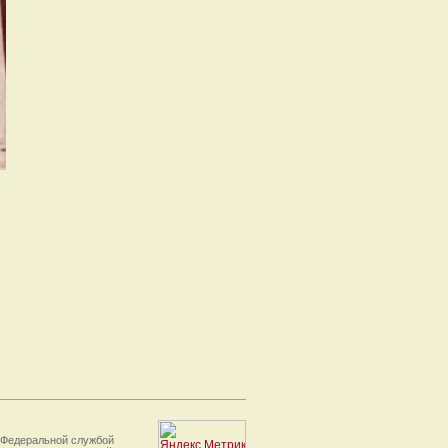
 Федеральной службой