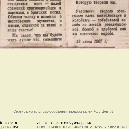
Сервис рассылки смс-сообщений предоставлен
КоллЦентр24
йта и фото
Агентство Братьев Мухоморовых
апрещается.
Свидетельство о регистрации СМИ Эл №ФС77-51565 выдано