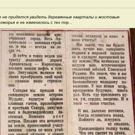
е не придется увидеть деревянные кварталы и мостовые
оморья и не изменилось с тех пор...