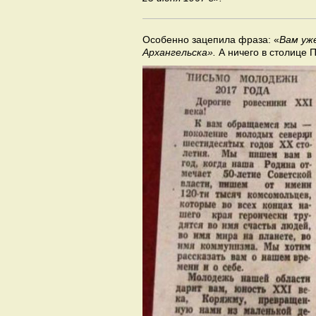
Особенно зацепила фраза: «
Вам уж
Архангельска».
А ничего в столице П