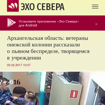
ЭХО СЕВЕРА
Установите приложение «Эхо Севера»
×
для Android
Архангельская область: ветераны
онежской колонии рассказали
о пьяном беспределе, творящемся
в учреждении
03.02.2017 10:07