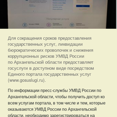
Для сокращения сроков предоставления
государственных услуг, ликвидации
бюрократических проволочек и снижения
коррупционных рисков УМВД России
по Архангельской области предоставляет
госуслуги в доступном виде посредством
Единого портала государственных услуг
(www.gosuslugi.ru).
По информации пресс-службы УМВД России по
Архангельской области, чтобы получить доступ ко
всем услугам портала, в том числе и тем, которые
оказываются УМВД России по Архангельской
области, необходимо зарегистрироваться на