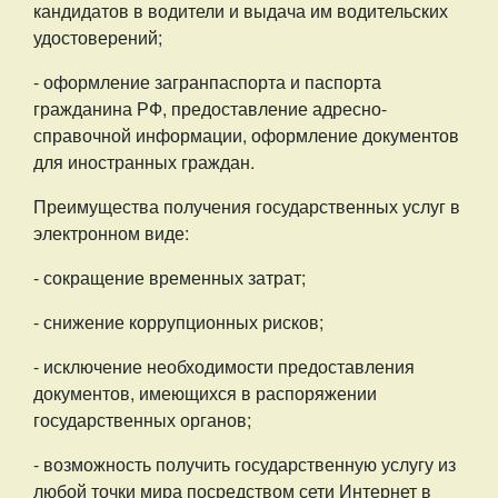
кандидатов в водители и выдача им водительских
удостоверений;
- оформление загранпаспорта и паспорта
гражданина РФ, предоставление адресно-
справочной информации, оформление документов
для иностранных граждан.
Преимущества получения государственных услуг в
электронном виде:
- сокращение временных затрат;
- снижение коррупционных рисков;
- исключение необходимости предоставления
документов, имеющихся в распоряжении
государственных органов;
- возможность получить государственную услугу из
любой точки мира посредством сети Интернет в