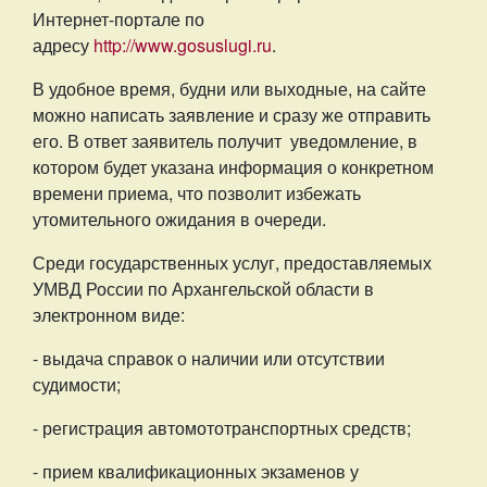
Интернет-портале по
адресу
http://www.gosuslugi.ru
.
В удобное время, будни или выходные, на сайте
можно написать заявление и сразу же отправить
его. В ответ заявитель получит уведомление, в
котором будет указана информация о конкретном
времени приема, что позволит избежать
утомительного ожидания в очереди.
Среди государственных услуг, предоставляемых
УМВД России по Архангельской области в
электронном виде:
- выдача справок о наличии или отсутствии
судимости;
- регистрация автомототранспортных средств;
- прием квалификационных экзаменов у