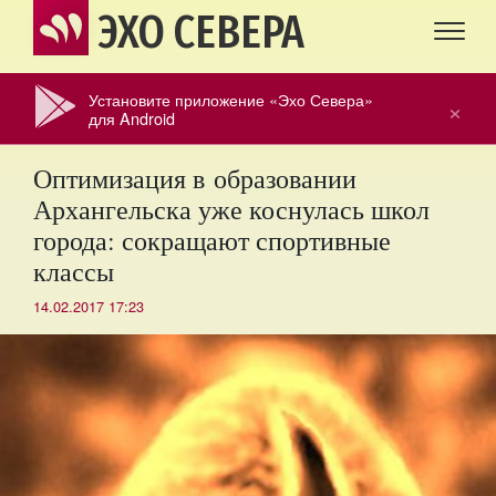
ЭХО СЕВЕРА
Установите приложение «Эхо Севера»
×
для Android
Оптимизация в образовании
Архангельска уже коснулась школ
города: сокращают спортивные
классы
14.02.2017 17:23