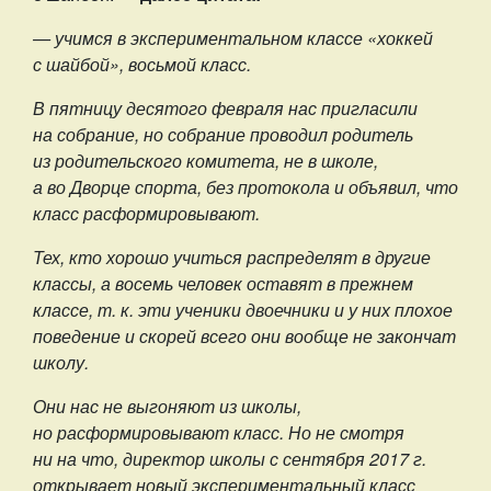
— учимся в экспериментальном классе «хоккей
с шайбой», восьмой класс.
В пятницу десятого февраля нас пригласили
на собрание, но собрание проводил родитель
из родительского комитета, не в школе,
а во Дворце спорта, без протокола и объявил, что
класс расформировывают.
Тех, кто хорошо учиться распределят в другие
классы, а восемь человек оставят в прежнем
классе, т. к. эти ученики двоечники и у них плохое
поведение и скорей всего они вообще не закончат
школу.
Они нас не выгоняют из школы,
но расформировывают класс. Но не смотря
ни на что, директор школы с сентября 2017 г.
открывает новый экспериментальный класс