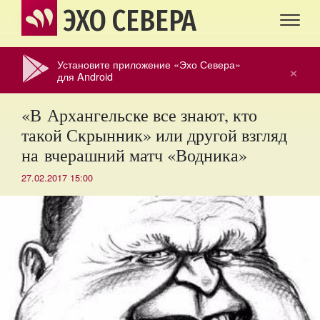
ЭХО СЕВЕРА
Установите приложение «Эхо Севера»
×
для Android
«В Архангельске все знают, кто
такой Скрынник» или другой взгляд
на вчерашний матч «Водника»
27.02.2017 15:00