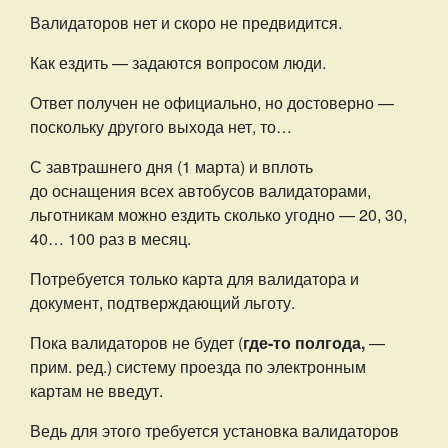
Валидаторов нет и скоро не предвидится.
Как ездить — задаются вопросом люди.
Ответ получен не официально, но достоверно —
поскольку другого выхода нет, то…
С завтрашнего дня (1 марта) и вплоть
до оснащения всех автобусов валидаторами,
льготникам можно ездить сколько угодно — 20, 30,
40… 100 раз в месяц.
Потребуется только карта для валидатора и
документ, подтверждающий льготу.
Пока валидаторов не будет (
где-то полгода,
—
прим. ред.) систему проезда по электронным
картам не введут.
Ведь для этого требуется установка валидаторов