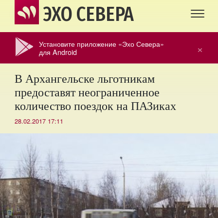
ЭХО СЕВЕРА
Установите приложение «Эхо Севера»
×
для Android
В Архангельске льготникам
предоставят неограниченное
количество поездок на ПАЗиках
28.02.2017 17:11