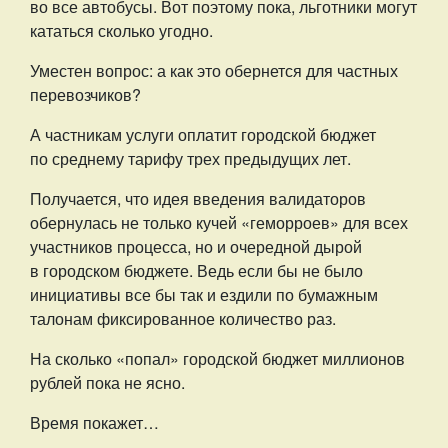
во все автобусы. Вот поэтому пока, льготники могут
кататься сколько угодно.
Уместен вопрос: а как это обернется для частных
перевозчиков?
А частникам услуги оплатит городской бюджет
по среднему тарифу трех предыдущих лет.
Получается, что идея введения валидаторов
обернулась не только кучей «геморроев» для всех
участников процесса, но и очередной дырой
в городском бюджете. Ведь если бы не было
инициативы все бы так и ездили по бумажным
талонам фиксированное количество раз.
На сколько «попал» городской бюджет миллионов
рублей пока не ясно.
Время покажет…