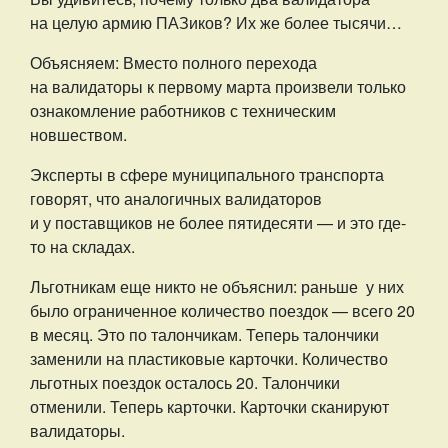
на целую армию ПАЗиков? Их же более тысячи…
Объясняем: Вместо полного перехода
на валидаторы к первому марта произвели только
ознакомление работников с техническим
новшеством.
Эксперты в сфере муниципального транспорта
говорят, что аналогичных валидаторов
и у поставщиков не более пятидесяти — и это где-
то на складах.
Льготникам еще никто не объяснил: раньше у них
было ограниченное количество поездок — всего 20
в месяц. Это по талончикам. Теперь талончики
заменили на пластиковые карточки. Количество
льготных поездок осталось 20. Талончики
отменили. Теперь карточки. Карточки сканируют
валидаторы.