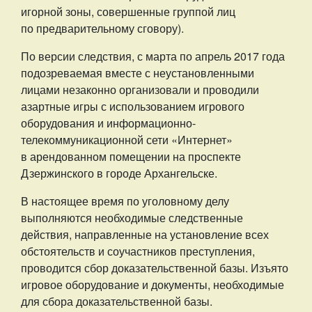
игорной зоны, совершенные группой лиц
по предварительному сговору).
По версии следствия, с марта по апрель 2017 года
подозреваемая вместе с неустановленными
лицами незаконно организовали и проводили
азартные игры с использованием игрового
оборудования и информационно-
телекоммуникационной сети «Интернет»
в арендованном помещении на проспекте
Дзержинского в городе Архангельске.
В настоящее время по уголовному делу
выполняются необходимые следственные
действия, направленные на установление всех
обстоятельств и соучастников преступления,
проводится сбор доказательственной базы. Изъято
игровое оборудование и документы, необходимые
для сбора доказательственной базы.