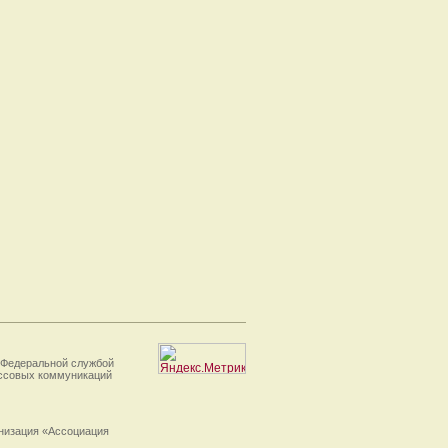
 Федеральной службой
ассовых коммуникаций
анизация «Ассоциация