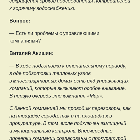
сокращения сроков подсоединения потребителей
к горячему водоснабжению.
Вопрос:
— Есть ли проблемы с управляющими
компаниями?
Виталий Акишин:
— В ходе подготовки к отопительному периоду,
в оде подготовки тепловых узлов
в многоквартирных домах есть ряд управляющих
компаний, которые вызывают особое внимание.
В первую очередь это компания «Мир».
С данной компанией мы проводим переговоры, как
на площадке города, так и на площадках в
прокуратуре. В том числе подключен жилищный
и муниципальный контроль. Внеочередные
проверки компании согласованы с прокуратурой