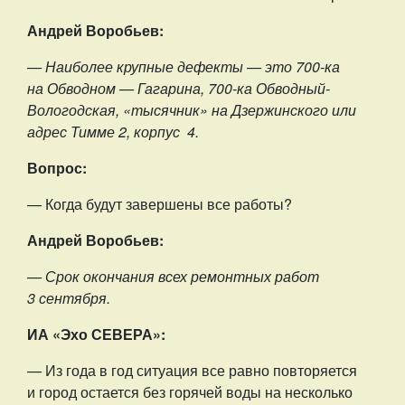
Андрей Воробьев:
— Наиболее крупные дефекты — это 700-ка
на Обводном — Гагарина, 700-ка Обводный-
Вологодская, «тысячник» на Дзержинского или
адрес Тимме 2, корпус 4.
Вопрос:
— Когда будут завершены все работы?
Андрей Воробьев:
— Срок окончания всех ремонтных работ
3 сентября.
ИА «Эхо СЕВЕРА»:
— Из года в год ситуация все равно повторяется
и город остается без горячей воды на несколько