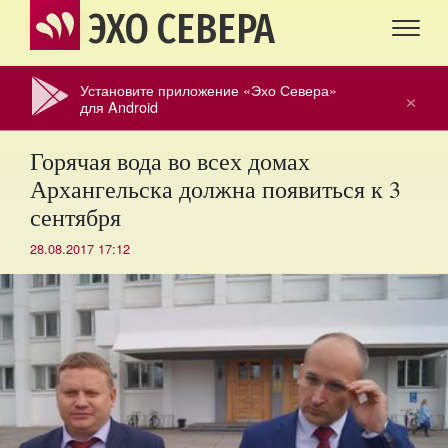
ЭХО СЕВЕРА
Установите приложение «Эхо Севера»
×
для Android
Горячая вода во всех домах
Архангельска должна появиться к 3
сентября
28.08.2017 17:12