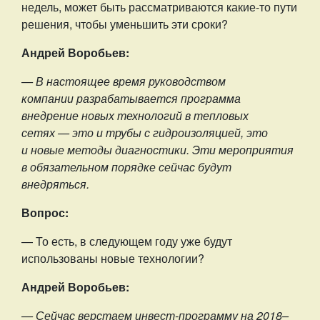
недель, может быть рассматриваются какие-то пути
решения, чтобы уменьшить эти сроки?
Андрей Воробьев:
— В настоящее время руководством
компании разрабатывается программа
внедрение новых технологий в тепловых
сетях — это и трубы с гидроизоляцией, это
и новые методы диагностики. Эти мероприятия
в обязательном порядке сейчас будут
внедряться.
Вопрос:
— То есть, в следующем году уже будут
использованы новые технологии?
Андрей Воробьев:
— Сейчас верстаем инвест-программу на 2018–