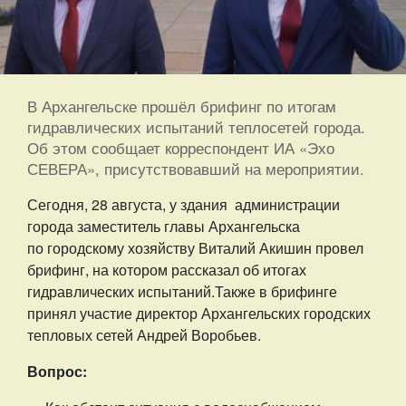
В Архангельске прошёл брифинг по итогам
гидравлических испытаний теплосетей города.
Об этом сообщает корреспондент ИА «Эхо
СЕВЕРА», присутствовавший на мероприятии.
Сегодня, 28 августа, у здания администрации
города заместитель главы Архангельска
по городскому хозяйству Виталий Акишин провел
брифинг, на котором рассказал об итогах
гидравлических испытаний.
Также в брифинге
принял участие директор Архангельских городских
тепловых сетей Андрей Воробьев.
Вопрос: