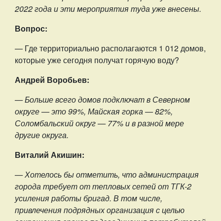
2022 года и эти мероприятия туда уже внесены.
Вопрос:
— Где территориально располагаются 1 012 домов,
которые уже сегодня получат горячую воду?
Андрей Воробьев:
— Больше всего домов подключат в Северном
округе — это 99%, Майская горка — 82%,
Соломбальский округ — 77% и в разной мере
другие округа.
Виталий Акишин:
— Хотелось бы отметить, что администрация
города требует от тепловых сетей от ТГК-2
усиления работы бригад. В том числе,
привлечения подрядных организация с целью