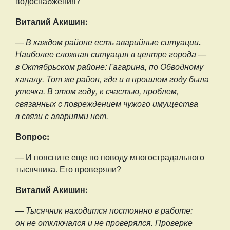
водоснабжения?
Виталий Акишин:
— В каждом районе есть аварийные ситуации
.
Наиболее сложная ситуация в центре города —
в Октябрьском районе: Гагарина, по Обводному
каналу. Тот же район, где и в прошлом году была
утечка. В этом году, к счастью, проблем,
связанных с повреждением чужого имущества
в связи с авариями нет.
Вопрос:
— И поясните еще по поводу многострадального
тысячника. Его проверяли?
Виталий Акишин:
— Тысячник находится постоянно в работе:
он не отключался и не проверялся. Проверке