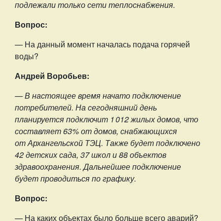
подлежали только сети теплоснабжения.
Вопрос:
— На данный момент началась подача горячей
воды?
Андрей Воробьев:
— В настоящее время начато подключение
потребителей. На сегодняшний день
планируется подключит 1 012 жилых домов, что
составляет 63% от домов, снабжающихся
от Архангельской ТЭЦ. Также будет подключено
42 детских сада, 37 школ и 88 объектов
здравоохранения. Дальнейшее подключение
будет проводиться по графику.
Вопрос:
— На каких объектах было больше всего аварий?