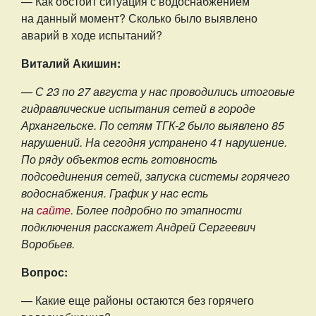
— Как обстоит ситуация с водоснабжением
на данный момент? Сколько было выявлено
аварий в ходе испытаний?
Виталий Акишин:
— С 23 по 27 августа у нас проводились итоговые
гидравлические испытания сетей в городе
Архангельске. По сетям ТГК-2 было выявлено 85
нарушений. На сегодня устранено 41 нарушение.
По ряду объектов есть готовность
подсоединения сетей, запуска системы горячего
водоснабжения. График у нас есть
на
сайте
. Более подробно по этапности
подключения расскажет Андрей Сергеевич
Воробьев.
Вопрос:
— Какие еще районы остаются без горячего