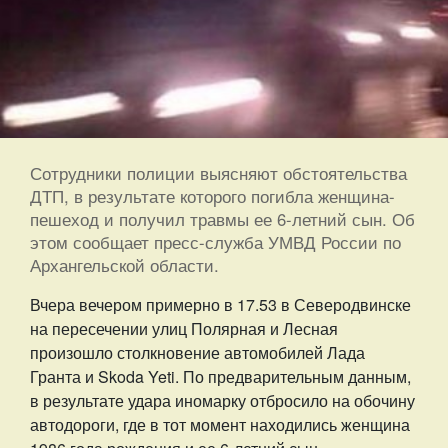
Сотрудники полиции выясняют обстоятельства
ДТП, в результате которого погибла женщина-
пешеход и получил травмы ее 6-летний сын. Об
этом сообщает пресс-служба УМВД России по
Архангельской области.
Вчера вечером примерно в 17.53 в Северодвинске
на пересечении улиц Полярная и Лесная
произошло столкновение автомобилей Лада
Гранта и Skoda Yeti. По предварительным данным,
в результате удара иномарку отбросило на обочину
автодороги, где в тот момент находились женщина