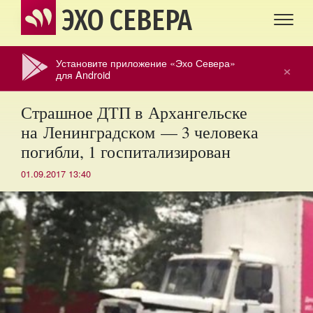
ЭХО СЕВЕРА
Установите приложение «Эхо Севера»
×
для Android
Страшное ДТП в Архангельске
на Ленинградском — 3 человека
погибли, 1 госпитализирован
01.09.2017 13:40