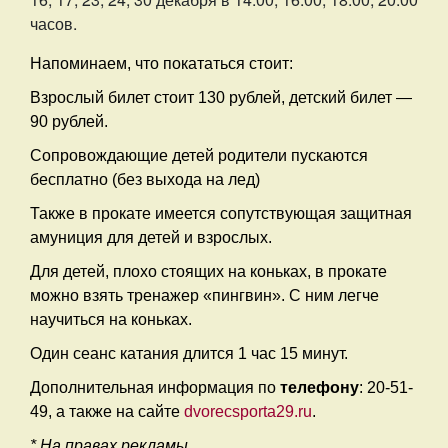
часов.
Напоминаем, что покататься стоит:
Взрослый билет стоит 130 рублей, детский билет —
90 рублей.
Сопровождающие детей родители пускаются
бесплатно (без выхода на лед)
Также в прокате имеется сопутствующая защитная
амуниция для детей и взрослых.
Для детей, плохо стоящих на коньках, в прокате
можно взять тренажер «пингвин». С ним легче
научиться на коньках.
Один сеанс катания длится 1 час 15 минут.
Дополнительная информация по
телефону
: 20-51-
49, а также на сайте
dvorecsporta29.ru
.
* На правах рекламы.