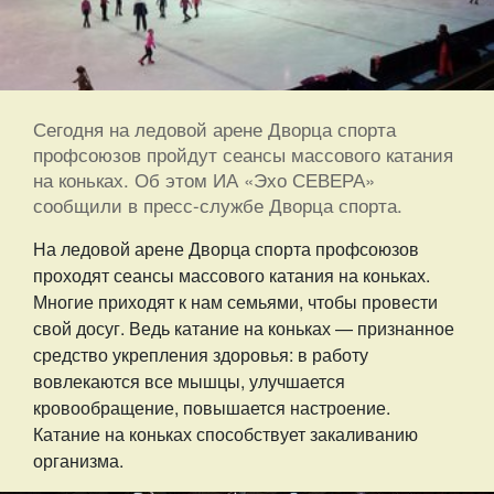
Сегодня на ледовой арене Дворца спорта
профсоюзов пройдут сеансы массового катания
на коньках. Об этом ИА «Эхо СЕВЕРА»
сообщили в пресс-службе Дворца спорта.
На ледовой арене Дворца спорта профсоюзов
проходят сеансы массового катания на коньках.
Многие приходят к нам семьями, чтобы провести
свой досуг. Ведь катание на коньках — признанное
средство укрепления здоровья: в работу
вовлекаются все мышцы, улучшается
кровообращение, повышается настроение.
Катание на коньках способствует закаливанию
организма.