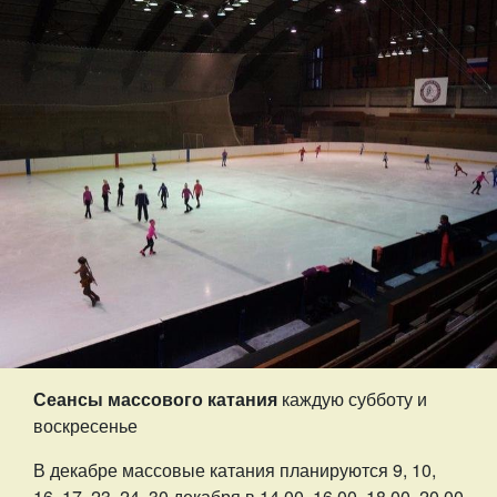
Сеансы массового катания
каждую субботу и
воскресенье
В декабре массовые катания планируются 9, 10,
16, 17, 23, 24, 30 декабря в 14.00, 16.00, 18.00, 20.00