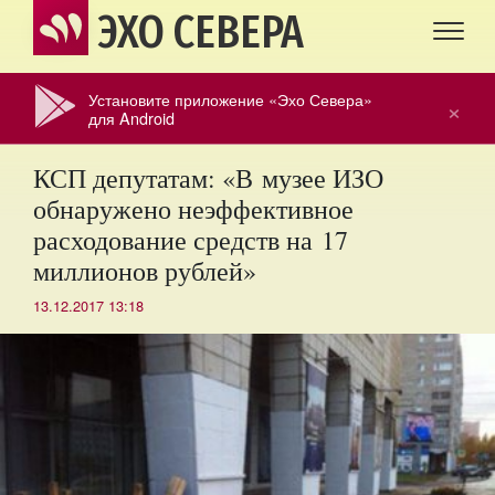
ЭХО СЕВЕРА
Установите приложение «Эхо Севера»
×
для Android
КСП депутатам: «В музее ИЗО
обнаружено неэффективное
расходование средств на 17
миллионов рублей»
13.12.2017 13:18