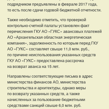
подрядчиком предъявлены в феврале 2017 года,
то есть после сдачи годовой бюджетной отчетности.
Также необходимо отметить, что проверкой
контрольно-счетной палаты установлен факт
перечисления ГКУ АО «ГУКС» авансовых платежей
АО «Архангельская областная энергетическая
компания», задолженность по которым перед ГКУ
АО «ГУКС» составляет свыше 11,0 млн. руб.,
по причине неиспользования указанных средств
ГКУ АО «ГУКС» предоставлена рассрочка
на возврат аванса на 15 лет.
Направлены соответствующие письма в адрес
министерства финансов АО, министерства
строительства и архитектуры, однако меры
по возврату указанных средств, а также
начисленных за пользование бюджетными
средствами санкций свыше 6,0 млн. руб.