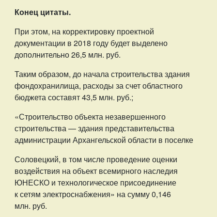
Конец цитаты.
При этом, на корректировку проектной
документации в 2018 году будет выделено
дополнительно 26,5 млн. руб.
Таким образом, до начала строительства здания
фондохранилища, расходы за счет областного
бюджета составят 43,5 млн. руб.;
«Строительство объекта незавершенного
строительства — здания представительства
администрации Архангельской области в поселке
Соловецкий, в том числе проведение оценки
воздействия на объект всемирного наследия
ЮНЕСКО и технологическое присоединение
к сетям электроснабжения» на сумму 0,146
млн. руб.