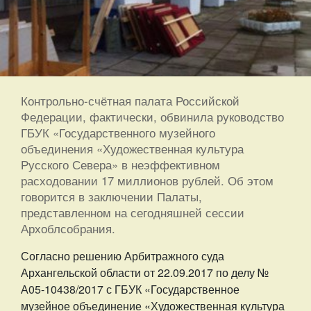
Контрольно-счётная палата Российской
Федерации, фактически, обвинила руководство
ГБУК «Государственного музейного
объединения «Художественная культура
Русского Севера» в неэффективном
расходовании 17 миллионов рублей. Об этом
говорится в заключении Палаты,
представленном на сегодняшней сессии
Архоблсобрания.
Согласно решению Арбитражного суда
Архангельской области от 22.09.2017 по делу №
А05-10438/2017 с ГБУК «Государственное
музейное объединение «Художественная культура