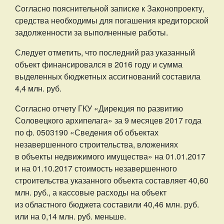
Согласно пояснительной записке к Законопроекту,
средства необходимы для погашения кредиторской
задолженности за выполненные работы.
Следует отметить, что последний раз указанный
объект финансировался в 2016 году и сумма
выделенных бюджетных ассигнований составила
4,4 млн. руб.
Согласно отчету ГКУ «Дирекция по развитию
Соловецкого архипелага» за 9 месяцев 2017 года
по ф. 0503190 «Сведения об объектах
незавершенного строительства, вложениях
в объекты недвижимого имущества» на 01.01.2017
и на 01.10.2017 стоимость незавершенного
строительства указанного объекта составляет 40,60
млн. руб., а кассовые расходы на объект
из областного бюджета составили 40,46 млн. руб.
или на 0,14 млн. руб. меньше.