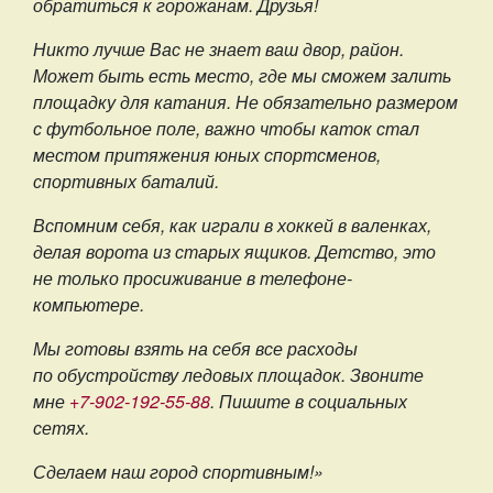
обратиться к горожанам. Друзья!
Никто лучше Вас не знает ваш двор, район.
Может быть есть место, где мы сможем залить
площадку для катания. Не обязательно размером
с футбольное поле, важно чтобы каток стал
местом притяжения юных спортсменов,
спортивных баталий.
Вспомним себя, как играли в хоккей в валенках,
делая ворота из старых ящиков. Детство, это
не только просиживание в телефоне-
компьютере.
Мы готовы взять на себя все расходы
по обустройству ледовых площадок. Звоните
мне
+7-902-192-55-88
. Пишите в социальных
сетях.
Сделаем наш город спортивным!»