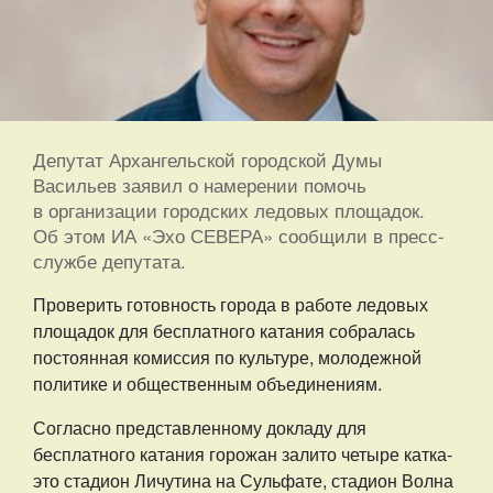
Депутат Архангельской городской Думы
Васильев заявил о намерении помочь
в организации городских ледовых площадок.
Об этом ИА «Эхо СЕВЕРА» сообщили в пресс-
службе депутата.
Проверить готовность города в работе ледовых
площадок для бесплатного катания собралась
постоянная комиссия по культуре, молодежной
политике и общественным объединениям.
Согласно представленному докладу для
бесплатного катания горожан залито четыре катка-
это стадион Личутина на Сульфате, стадион Волна