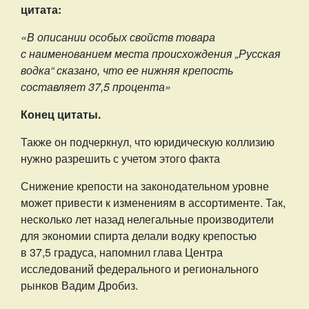
цитата:
«В описании особых свойств товара
с наименованием места происхождения „Русская
водка“ сказано, что ее нижняя крепость
составляет 37,5 процента»
Конец цитаты.
Также он подчеркнул, что
юридическую коллизию
нужно разрешить с учетом этого факта
Снижение крепости на законодательном уровне
может привести к изменениям в ассортименте. Так,
несколько лет назад нелегальные производители
для экономии спирта делали водку крепостью
в 37,5 градуса, напомнил глава Центра
исследований федерального и регионального
рынков Вадим Дробиз.