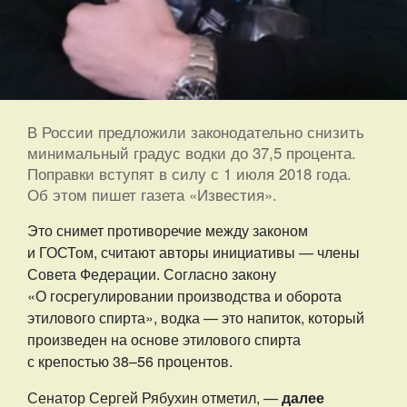
В России предложили законодательно снизить
минимальный градус водки до 37,5 процента.
Поправки вступят в силу с 1 июля 2018 года.
Об этом пишет газета «Известия».
Это снимет противоречие между законом
и ГОСТом, считают авторы инициативы — члены
Совета Федерации. Согласно закону
«О госрегулировании производства и оборота
этилового спирта», водка — это напиток, который
произведен на основе этилового спирта
с крепостью 38–56 процентов.
Сенатор Сергей Рябухин отметил, —
далее