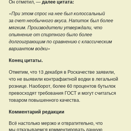
Он отметил, —
далее цитата:
«При этом спрос на нее был колоссальный
за счет необычного вкуса. Напиток был более
мягким. Производители утверждали, что
опьянение от спиртного было более
долгоиграющим по сравнению с классическим
вариантом водки»
Конец цитаты.
Отметим, что 13 декабря в Роскачестве заявили,
что не выявили контрафактной водки в легальной
рознице. Наоборот, более 60 процентов бутылок
превосходят требования ГОСТ и могут считаться
товаром повышенного качества.
Комментарий редакции
Всё настолько мерзко и отвратительно, что
мы отказываемся комментировать данную