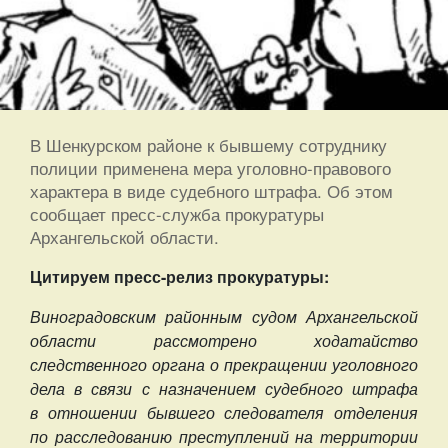
В Шенкурском районе к бывшему сотруднику
полиции применена мера уголовно-правового
характера в виде судебного штрафа. Об этом
сообщает пресс-служба прокуратуры
Архангельской области.
Цитируем пресс-релиз прокуратуры:
Виноградовским районным судом Архангельской
области рассмотрено ходатайство
следственного органа о прекращении уголовного
дела в связи с назначением судебного штрафа
в отношении бывшего следователя отделения
по расследованию преступлений на территории