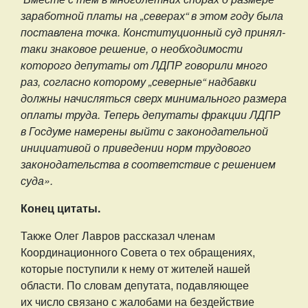
заработной платы на „северах“ в этом году была
поставлена точка. Конституционный суд принял-
таки знаковое решение, о необходимости
которого депутаты от ЛДПР говорили много
раз, согласно которому „северные“ надбавки
должны начисляться сверх минимального размера
оплаты труда. Теперь депутаты фракции ЛДПР
в Госдуме намерены выйти с законодательной
инициативой о приведении норм трудового
законодательства в соответствие с решением
суда».
Конец цитаты.
Также Олег Лавров рассказал членам
Координационного Совета о тех обращениях,
которые поступили к нему от жителей нашей
области. По словам депутата, подавляющее
их число связано с жалобами на бездействие