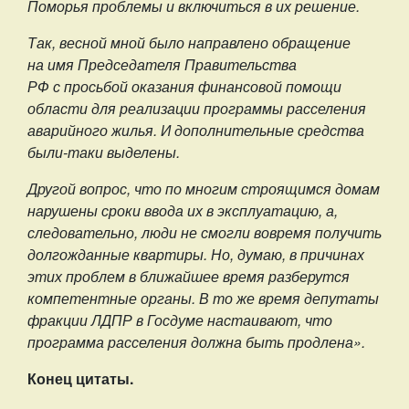
Поморья проблемы и включиться в их решение.
Так, весной мной было направлено обращение
на имя Председателя Правительства
РФ с просьбой оказания финансовой помощи
области для реализации программы расселения
аварийного жилья. И дополнительные средства
были-таки выделены.
Другой вопрос, что по многим строящимся домам
нарушены сроки ввода их в эксплуатацию, а,
следовательно, люди не смогли вовремя получить
долгожданные квартиры. Но, думаю, в причинах
этих проблем в ближайшее время разберутся
компетентные органы. В то же время депутаты
фракции ЛДПР в Госдуме настаивают, что
программа расселения должна быть продлена».
Конец цитаты.