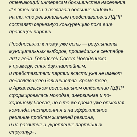
отвечающий интересам большинства населения.
И в этой связи я возлагаю большие надежды
на то, что региональные представители ЛДПР
составят серьезную конкуренцию пока еще
правящей партии.
Предпосылки к тому уже есть — результаты
муниципальных выборов, прошедших в сентябре
2017 года. Городской Совет Новодвинска,
к примеру, стал двухпартийным,
и представители партии власти уже не имеют
подавляющего большинства. Кроме того,
в Архангельском региональном отделении ЛДПР
сформировалась молодая, энергичная и по-
хорошему боевая, но в то же время уже опытная
команда, настроенная и на эффективное
решение проблем жителей региона,
и на развитие и укрепление партийных
структур».