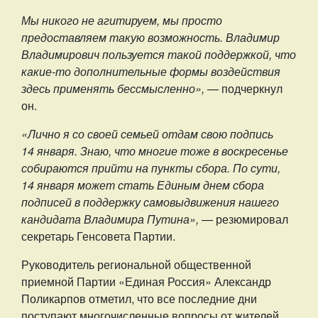
Мы никого не агитируем, мы просто
предоставляем такую возможность. Владимир
Владимирович пользуется такой поддержкой, что
какие-то дополнительные формы воздействия
здесь применять бессмысленно»,
— подчеркнул
он.
«Лично я со своей семьей отдам свою подпись
14 января. Знаю, что многие тоже в воскресенье
собираются прийти на пункты сбора. По сути,
14 января может стать Единым днем сбора
подписей в поддержку самовыдвижения нашего
кандидата Владимира Путина»,
— резюмировал
секретарь Генсовета Партии.
Руководитель региональной общественной
приемной Партии «Единая Россия» Александр
Поликарпов отметил, что все последние дни
поступают многочисленные вопросы от жителей,