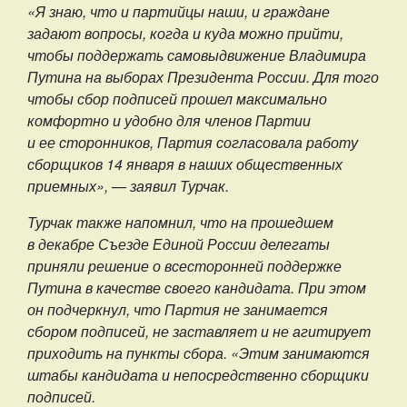
«Я знаю, что и партийцы наши, и граждане
задают вопросы, когда и куда можно прийти,
чтобы поддержать самовыдвижение Владимира
Путина на выборах Президента России. Для того
чтобы сбор подписей прошел максимально
комфортно и удобно для членов Партии
и ее сторонников, Партия согласовала работу
сборщиков 14 января в наших общественных
приемных», — заявил Турчак.
Турчак также напомнил, что на прошедшем
в декабре Съезде Единой России делегаты
приняли решение о всесторонней поддержке
Путина в качестве своего кандидата. При этом
он подчеркнул, что Партия не занимается
сбором подписей, не заставляет и не агитирует
приходить на пункты сбора. «Этим занимаются
штабы кандидата и непосредственно сборщики
подписей.