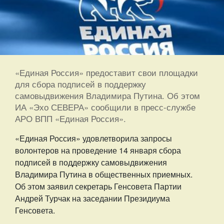
«Единая Россия» предоставит свои площадки
для сбора подписей в поддержку
самовыдвижения Владимира Путина. Об этом
ИА «Эхо СЕВЕРА» сообщили в пресс-службе
АРО ВПП «Единая Россия».
«Единая Россия» удовлетворила запросы
волонтеров на проведение 14 января сбора
подписей в поддержку самовыдвижения
Владимира Путина в общественных приемных.
Об этом заявил секретарь Генсовета Партии
Андрей Турчак на заседании Президиума
Генсовета.