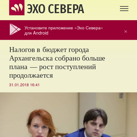
ЭХО СЕВЕРА
Установите приложение «Эхо Севера»
×
для Android
Налогов в бюджет города
Архангельска собрано больше
плана — рост поступлений
продолжается
31.01.2018 16:41