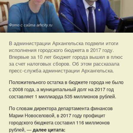
Фото с сайта arhcity.ru
В администрации Архангельска подвели итоги
исполнения городского бюджета в 2017 году.
Впервые за 10 лет бюджет города вышел в плюс
за счет налоговых сборов. Об этом рассказала
пресс-служба администрации Архангельска.
Положительного остатка в бюджете города не было
с 2008 года, а муниципальный долг на 2017 год
составляет 1 миллиарда 535 миллионов рублей.
По словам директора департамента финансов
Марии Новоселовой, в 2017 году профицит
городского бюджета составил 116 миллионов
рублей, —
далее цитата: