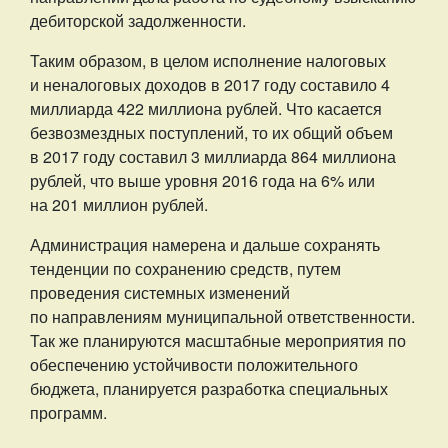
дебиторской задолженности.
Таким образом, в целом исполнение налоговых
и неналоговых доходов в 2017 году составило 4
миллиарда 422 миллиона рублей. Что касается
безвозмездных поступлений, то их общий объем
в 2017 году составил 3 миллиарда 864 миллиона
рублей, что выше уровня 2016 года на 6% или
на 201 миллион рублей.
Администрация намерена и дальше сохранять
тенденции по сохранению средств, путем
проведения системных изменений
по направлениям муниципальной ответственности.
Так же планируются масштабные мероприятия по
обеспечению устойчивости положительного
бюджета, планируется разработка специальных
программ.