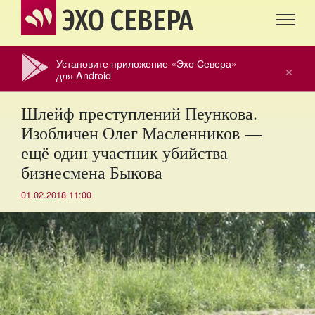
ЭХО СЕВЕРА
Установите приложение «Эхо Севера»
×
для Android
Шлейф преступлений Пеункова.
Изобличен Олег Масленников —
ещё один участник убийства
бизнесмена Быкова
01.02.2018 11:00