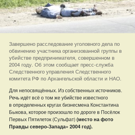
Завершено расследование уголовного дела по
обвинению участника организованной группы в
убийстве предпринимателя, совершенном в
2004 году. Об этом сообщает пресс-служба
Следственного управления Следственного
комитета РФ по Архангельской области и НАО.
Для непосвящённых. Из собственных источников.
Речь идёт всё о том же убийстве известного
в определенных кругах бизнесмена Константина
Быкова, которое произошло по дороге в Посёлок
Первых Пятилеток (Сульфат)
(место на фото
Правды северо-Запада» 2004 год).