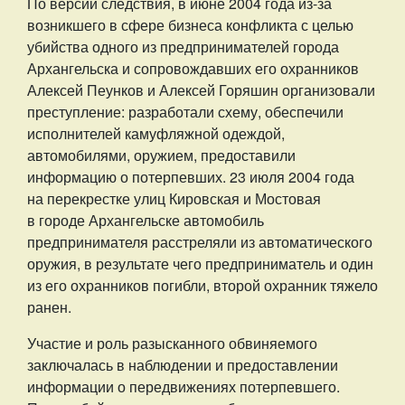
По версии следствия, в июне 2004 года из-за
возникшего в сфере бизнеса конфликта с целью
убийства одного из предпринимателей города
Архангельска и сопровождавших его охранников
Алексей Пеунков и Алексей Горяшин организовали
преступление: разработали схему, обеспечили
исполнителей камуфляжной одеждой,
автомобилями, оружием, предоставили
информацию о потерпевших. 23 июля 2004 года
на перекрестке улиц Кировская и Мостовая
в городе Архангельске автомобиль
предпринимателя расстреляли из автоматического
оружия, в результате чего предприниматель и один
из его охранников погибли, второй охранник тяжело
ранен.
Участие и роль разысканного обвиняемого
заключалась в наблюдении и предоставлении
информации о передвижениях потерпевшего.