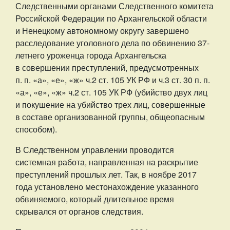
Следственными органами Следственного комитета
Российской Федерации по Архангельской области
и Ненецкому автономному округу завершено
расследование уголовного дела по обвинению 37-
летнего уроженца города Архангельска
в совершении преступлений, предусмотренных
п. п. «а», «е», «ж» ч.2 ст. 105 УК РФ и ч.3 ст. 30 п. п.
«а», «е», «ж» ч.2 ст. 105 УК РФ (убийство двух лиц
и покушение на убийство трех лиц, совершенные
в составе организованной группы, общеопасным
способом).
В Следственном управлении проводится
системная работа, направленная на раскрытие
преступлений прошлых лет. Так, в ноябре 2017
года установлено местонахождение указанного
обвиняемого, который длительное время
скрывался от органов следствия.