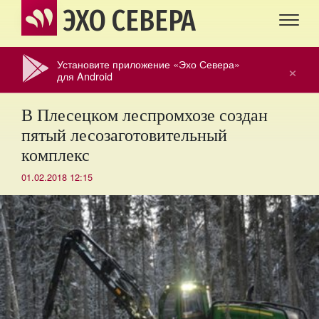
ЭХО СЕВЕРА
Установите приложение «Эхо Севера»
×
для Android
В Плесецком леспромхозе создан
пятый лесозаготовительный
комплекс
01.02.2018 12:15