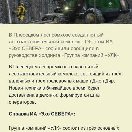
В Плесецком леспромхозе создан пятый
лесозаготовительный комплекс. Об этом ИА
«Эхо СЕВЕРА» сообщили сообщили в
руководстве холдинга «Группа компаний «УЛК».
В Плесецком леспромхозе создан пятый
лесозаготовительный комплекс, состоящий из трех
валочных и трех трелевочных машин Джон Дир.
Новая техника в ближайшее время будет
доставлена в делянки, формируется штат
операторов.
Справка ИА «Эхо СЕВЕРА»:
Группа компаний «
УЛК
» состоит из трёх основных