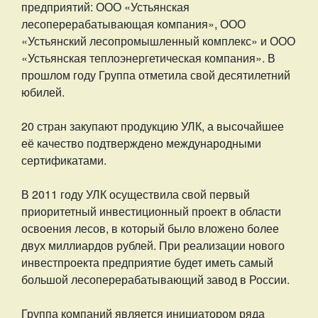
предприятий: ООО «Устьянская
лесоперерабатывающая компания», ООО
«Устьянский лесопромышленный комплекс» и ООО
«Устьянская теплоэнергетическая компания». В
прошлом году Группа отметила свой десятилетний
юбилей.
20 стран закупают продукцию
УЛК
, а высочайшее
её качество подтверждено международными
сертификатами.
В 2011 году
УЛК
осуществила свой первый
приоритетный инвестиционный проект в области
освоения лесов, в который было вложено более
двух миллиардов рублей. При реализации нового
инвестпроекта предприятие будет иметь самый
большой лесоперерабатывающий завод в России.
Группа компаний является инициатором ряда