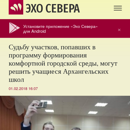
ЭХО СЕВЕРА
Установите приложение «Эхо Севера»
×
для Android
Судьбу участков, попавших в
программу формирования
комфортной городской среды, могут
решить учащиеся Архангельских
школ
01.02.2018 16:07