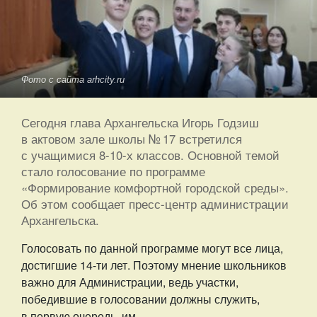
Фото с сайта arhcity.ru
Сегодня глава Архангельска Игорь Годзиш
в актовом зале школы № 17 встретился
с учащимися 8-10-х классов. Основной темой
стало голосование по программе
«Формирование комфортной городской среды».
Об этом сообщает пресс-центр администрации
Архангельска.
Голосовать по данной программе могут все лица,
достигшие 14-ти лет. Поэтому мнение школьников
важно для Администрации, ведь участки,
победившие в голосовании должны служить,
в первую очередь, им.