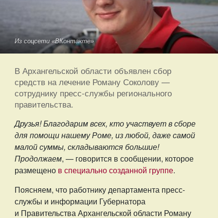
Из соцсети «ВКонтакте»
В Архангельской области объявлен сбор
средств на лечение Роману Соколову —
сотруднику пресс-службы регионального
правительства.
Друзья! Благодарим всех, кто участвует в сборе
для помощи нашему Роме, из любой, даже самой
малой суммы, складываются большие!
Продолжаем
, — говорится в сообщении, которое
размещено
в специально созданной группе
.
Поясняем, что работнику департамента пресс-
службы и информации Губернатора
и Правительства Архангельской области Роману