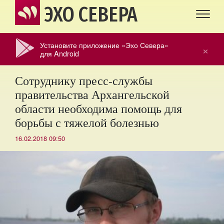
ЭХО СЕВЕРА
Установите приложение «Эхо Севера»
×
для Android
Сотруднику пресс-службы
правительства Архангельской
области необходима помощь для
борьбы с тяжелой болезнью
16.02.2018 09:50