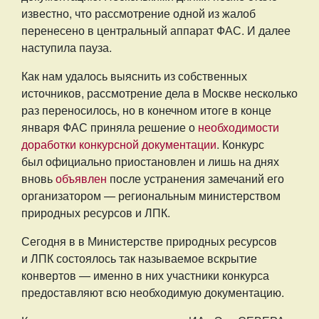
известно, что рассмотрение одной из жалоб
перенесено в центральный аппарат ФАС. И далее
наступила пауза.
Как нам удалось выяснить из собственных
источников, рассмотрение дела в Москве несколько
раз переносилось, но в конечном итоге в конце
января ФАС приняла решение о
необходимости
доработки конкурсной документации
. Конкурс
был официально приостановлен и лишь на днях
вновь
объявлен
после устранения замечаний его
организатором — региональным министерством
природных ресурсов и ЛПК.
Сегодня в в Министерстве природных ресурсов
и ЛПК состоялось так называемое вскрытие
конвертов — именно в них участники конкурса
предоставляют всю необходимую документацию.