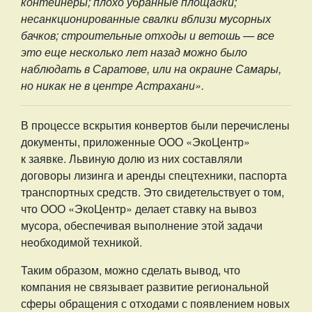
контейнеры; плохо убранные площадки;
несанкционированные свалки вблизи мусорных
бачков; строительные отходы и ветошь — все
это еще несколько лет назад можно было
наблюдать в Саратове, или на окраине Самары,
но никак не в центре Астрахани».
В процессе вскрытия конвертов были перечислены
документы, приложенные ООО «ЭкоЦентр»
к заявке. Львиную долю из них составляли
договоры лизинга и аренды спецтехники, паспорта
транспортных средств. Это свидетельствует о том,
что ООО «ЭкоЦентр» делает ставку на вывоз
мусора, обеспечивая выполнение этой задачи
необходимой техникой.
Таким образом, можно сделать вывод, что
компания не связывает развитие региональной
сферы обращения с отходами с появлением новых