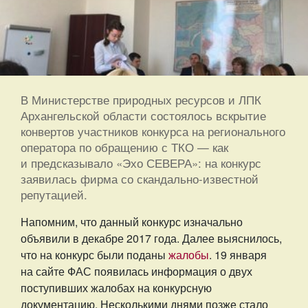
В Министерстве природных ресурсов и ЛПК
Архангельской области состоялось вскрытие
конвертов участников конкурса на регионального
оператора по обращению с ТКО — как
и предсказывало «Эхо СЕВЕРА»: на конкурс
заявилась фирма со скандально-известной
репутацией.
Напомним, что данный конкурс изначально
объявили в декабре 2017 года. Далее выяснилось,
что на конкурс были поданы
жалобы
. 19 января
на сайте ФАС появилась информация о двух
поступивших жалобах на конкурсную
документацию. Несколькими днями позже стало