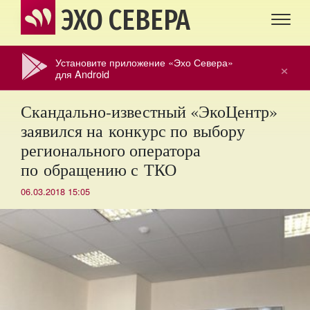
ЭХО СЕВЕРА
Установите приложение «Эхо Севера»
×
для Android
Скандально-известный «ЭкоЦентр»
заявился на конкурс по выбору
регионального оператора
по обращению с ТКО
06.03.2018 15:05