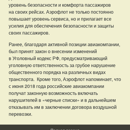
уровень безопасности и комфорта пассажиров
на своих рейсах. Аэрофлот не только постоянно
повышает уровень сервиса, но и прилагает все
усилия для обеспечения безопасности и защиты
своих пассажиров.
Ранее, благодаря активной позиции авиакомпании,
был принят закон о внесении изменений
в Уголовный кодекс РФ, предусматривающий
уголовную ответственность за грубое нарушение
общественного порядка на различных видах
транспорта.
Кроме того, Аэрофлот напоминает, что
с июня 2018 года российские авиакомпании
получат законную возможность включать
нарушителей в «черные списки» и в дальнейшем
отказывать им в заключении договора воздушной
перевозки.