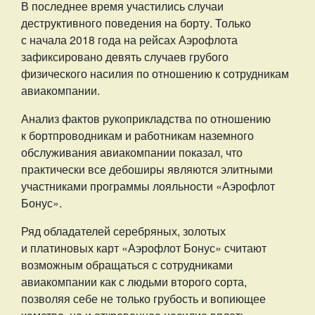
В последнее время участились случаи
деструктивного поведения на борту. Только
с начала 2018 года на рейсах Аэрофлота
зафиксировано девять случаев грубого
физического насилия по отношению к сотрудникам
авиакомпании.
Анализ фактов рукоприкладства по отношению
к бортпроводникам и работникам наземного
обслуживания авиакомпании показал, что
практически все дебоширы являются элитными
участниками программы лояльности «Аэрофлот
Бонус».
Ряд обладателей серебряных, золотых
и платиновых карт «Аэрофлот Бонус» считают
возможным обращаться с сотрудниками
авиакомпании как с людьми второго сорта,
позволяя себе не только грубость и вопиющее