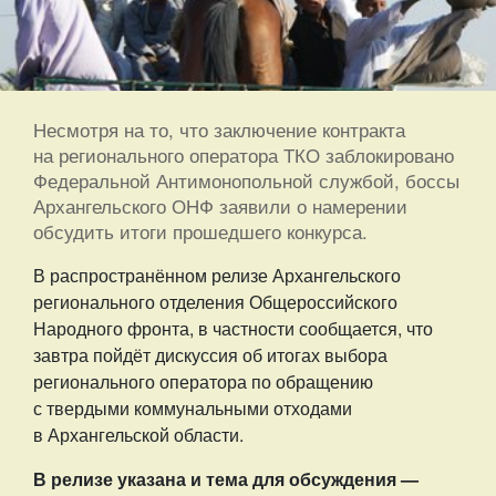
Несмотря на то, что заключение контракта
на регионального оператора ТКО заблокировано
Федеральной Антимонопольной службой, боссы
Архангельского ОНФ заявили о намерении
обсудить итоги прошедшего конкурса.
В распространённом релизе Архангельского
регионального отделения Общероссийского
Народного фронта, в частности сообщается, что
завтра пойдёт дискуссия об итогах выбора
регионального оператора по обращению
с твердыми коммунальными отходами
в Архангельской области.
В релизе указана и тема для обсуждения —