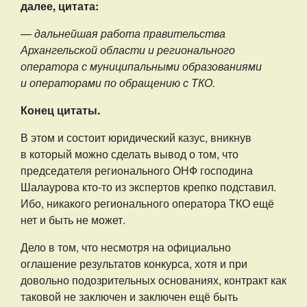
далее, цитата:
— дальнейшая работа правительства
Архангельской области и регионального
оператора с муниципальными образованиями
и операторами по обращению с ТКО.
Конец цитаты.
В этом и состоит юридический казус, вникнув
в который можно сделать вывод о том, что
председателя регионального ОНФ господина
Шалаурова кто-то из экспертов крепко подставил.
Ибо, никакого регионального оператора ТКО ещё
нет и быть не может.
Дело в том, что несмотря на официально
оглашение результатов конкурса, хотя и при
довольно подозрительных основаниях, контракт как
таковой не заключен и заключен ещё быть