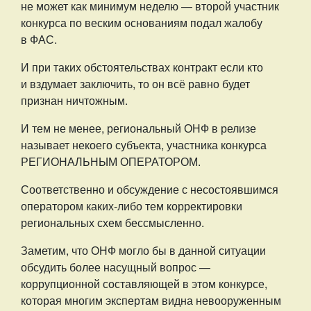
не может как минимум неделю — второй участник
конкурса по веским основаниям подал жалобу
в ФАС.
И при таких обстоятельствах контракт если кто
и вздумает заключить, то он всё равно будет
признан ничтожным.
И тем не менее, региональный ОНФ в релизе
называет некоего субъекта, участника конкурса
РЕГИОНАЛЬНЫМ ОПЕРАТОРОМ.
Соответственно и обсуждение с несостоявшимся
оператором каких-либо тем корректировки
региональных схем бессмысленно.
Заметим, что ОНФ могло бы в данной ситуации
обсудить более насущный вопрос —
коррупционной составляющей в этом конкурсе,
которая многим экспертам видна невооруженным