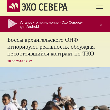
ЭХО СЕВЕРА
Установите приложение «Эхо Севера»
×
для Android
Боссы архангельского ОНФ
игнорируют реальность, обсуждая
несостоявшийся контракт по ТКО
28.03.2018 12:22