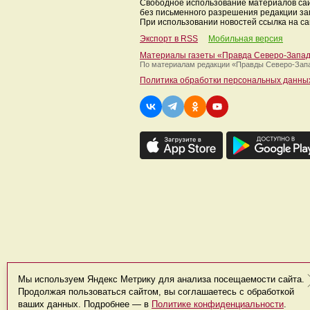
Свободное использование материалов са
без письменного разрешения редакции з
При использовании новостей ссылка на са
Экспорт в RSS
Мобильная версия
Материалы газеты «Правда Северо-Запа
По материалам редакции
«Правды Северо-Зап
Политика обработки персональных данны
Мы используем Яндекс Метрику для анализа посещаемости сайта.
Продолжая пользоваться сайтом, вы соглашаетесь с обработкой
ваших данных. Подробнее — в
Политике конфиденциальности
.