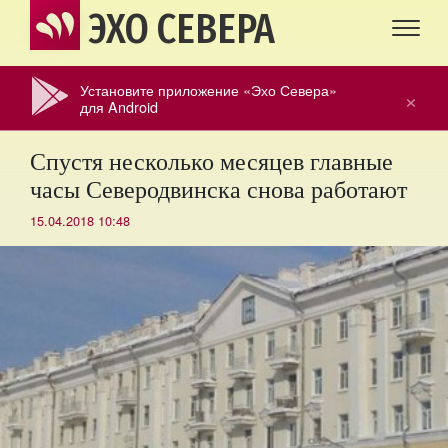
ЭХО СЕВЕРА
Установите приложение «Эхо Севера»
×
для Android
Спустя несколько месяцев главные
часы Северодвинска снова работают
15.04.2018 10:48