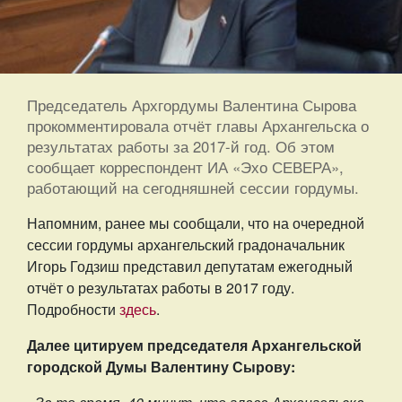
Председатель Архгордумы Валентина Сырова
прокомментировала отчёт главы Архангельска о
результатах работы за 2017-й год. Об этом
сообщает корреспондент ИА «Эхо СЕВЕРА»,
работающий на сегодняшней сессии гордумы.
Напомним, ранее мы сообщали, что на очередной
сессии гордумы архангельский градоначальник
Игорь Годзиш представил депутатам ежегодный
отчёт о результатах работы в 2017 году.
Подробности
здесь
.
Далее цитируем председателя Архангельской
городской Думы Валентину Сырову: