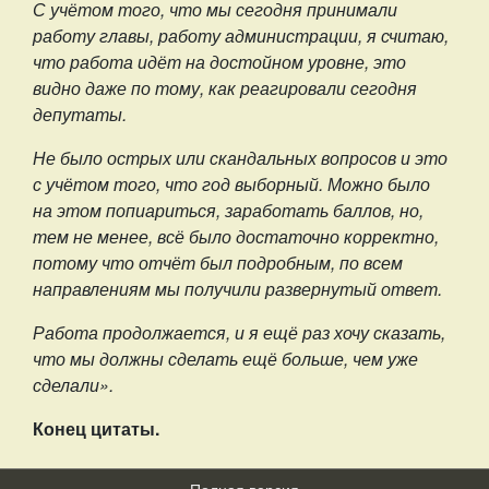
С учётом того, что мы сегодня принимали
работу главы, работу администрации, я считаю,
что работа идёт на достойном уровне, это
видно даже по тому, как реагировали сегодня
депутаты.
Не было острых или скандальных вопросов и это
с учётом того, что год выборный. Можно было
на этом попиариться, заработать баллов, но,
тем не менее, всё было достаточно корректно,
потому что отчёт был подробным, по всем
направлениям мы получили развернутый ответ.
Работа продолжается, и я ещё раз хочу сказать,
что мы должны сделать ещё больше, чем уже
сделали».
Конец цитаты.