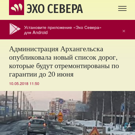
ЭХО СЕВЕРА
Установите приложение «Эхо Севера»
×
для Android
Администрация Архангельска
опубликовала новый список дорог,
которые будут отремонтированы по
гарантии до 20 июня
10.05.2018 11:50