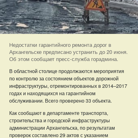
Недостатки гарантийного ремонта дорог в
Архангельске предписано устранить до 20 июня.
Об этом сообщает пресс-служба горадмина.
В областной столице продолжаются мероприятия
по контролю за состоянием объектов дорожной
инфраструктуры, отремонтированных в 2014–2017
годах и находящихся на гарантийном
обслуживании. Всего проверено 33 объекта.
Как сообщают в департаменте транспорта,
строительства и городской инфраструктуры
администрации Архангельска, по результатам
проверок составлено 29 актов с указанием