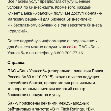
Все пакеты услуг предполагают улучшенные
условия по бизнес-карте. Кроме того, каждый
клиент Банка «Уралсиб» получает доступ к онлайн-
магазину решений для бизнеса Бизнес-плейс
и к бесплатному обучению в Университете бизнеса
«Уралсиб».
Более подробную информацию о предложениях
для бизнеса можно получить на
сайте
ПАО «Банк
Уралсиб» и по телефону 8-800-700-77-16.
Справка:
ПАО «Банк Уралсиб» (генеральная лицензия Банка
России № 30 от 10.09.15) входит в число ведущих
российских банков, предоставляя розничным и
корпоративным клиентам широкий спектр
банковских продуктов и услуг.
Банку присвоены рейтинги международных
рейтинговых агентств: «В+» Fitch Ratings,
«B-»