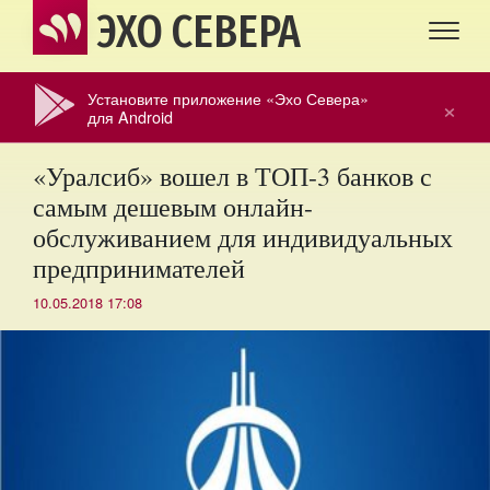
ЭХО СЕВЕРА
Установите приложение «Эхо Севера»
×
для Android
«Уралсиб» вошел в ТОП-3 банков с
самым дешевым онлайн-
обслуживанием для индивидуальных
предпринимателей
10.05.2018 17:08