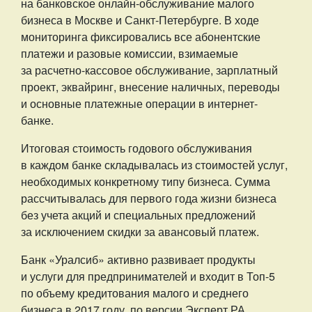
на банковское онлайн-обслуживание малого
бизнеса в Москве и Санкт-Петербурге. В ходе
мониторинга фиксировались все абонентские
платежи и разовые комиссии, взимаемые
за расчетно-кассовое обслуживание, зарплатный
проект, эквайринг, внесение наличных, переводы
и основные платежные операции в интернет-
банке.
Итоговая стоимость годового обслуживания
в каждом банке складывалась из стоимостей услуг,
необходимых конкретному типу бизнеса. Сумма
рассчитывалась для первого года жизни бизнеса
без учета акций и специальных предложений
за исключением скидки за авансовый платеж.
Банк «Уралсиб» активно развивает продукты
и услуги для предпринимателей и входит в Топ-5
по объему кредитования малого и среднего
бизнеса в 2017 году, по версии Эксперт РА.