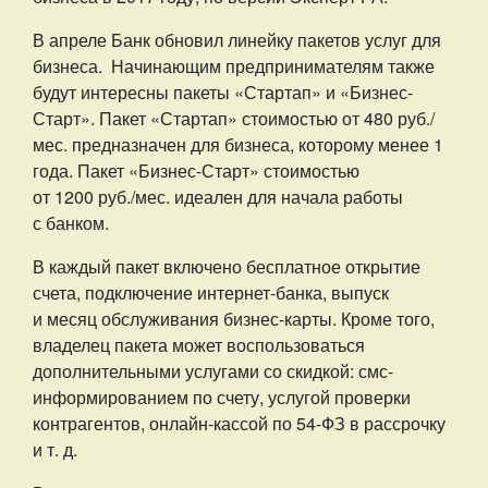
В апреле Банк обновил линейку пакетов услуг для
бизнеса. Начинающим предпринимателям также
будут интересны пакеты «Стартап» и «Бизнес-
Старт». Пакет «Стартап» стоимостью от 480 руб./
мес. предназначен для бизнеса, которому менее 1
года. Пакет «Бизнес-Старт» стоимостью
от 1200 руб./мес. идеален для начала работы
с банком.
В каждый пакет включено бесплатное открытие
счета, подключение интернет-банка, выпуск
и месяц обслуживания бизнес-карты. Кроме того,
владелец пакета может воспользоваться
дополнительными услугами со скидкой: смс-
информированием по счету, услугой проверки
контрагентов, онлайн-кассой по 54-ФЗ в рассрочку
и т. д.