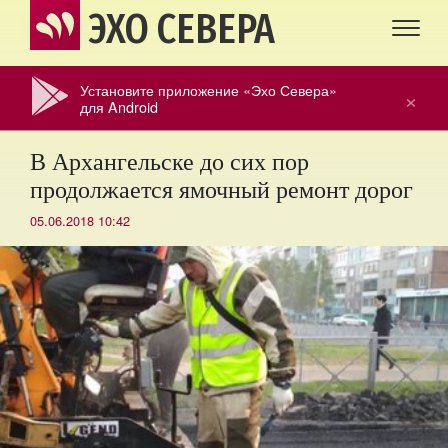
ЭХО СЕВЕРА
Установите приложение «Эхо Севера»
×
для Android
В Архангельске до сих пор
продолжается ямочный ремонт дорог
05.06.2018 10:42