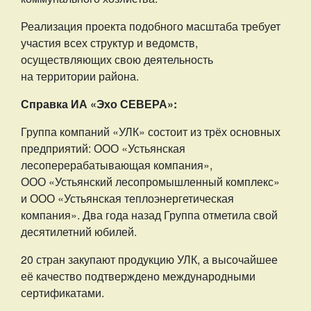
Реализация проекта подобного масштаба требует
участия всех структур и ведомств,
осуществляющих свою деятельность
на территории района.
Справка ИА «Эхо СЕВЕРА»:
Группа компаний «УЛК» состоит из трёх основных
предприятий: ООО «Устьянская
лесоперерабатывающая компания»,
ООО «Устьянский лесопромышленный комплекс»
и ООО «Устьянская теплоэнергетическая
компания». Два года назад Группа отметила свой
десятилетний юбилей.
20 стран закупают продукцию УЛК, а высочайшее
её качество подтверждено международными
сертификатами.