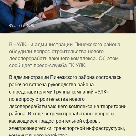
Фото ГК УЛК
В «УЛК» и администрации Пинежского района
обсудили вопрос строительства нового
лесоперерабатывающего комплекса. Об этом
сообщает пресс-служба ГК УЛК.
В администрации Пинежского района состоялась
рабочая встреча руководства района
с представителями Группы компаний «УЛК»
по вопросу строительства нового
лесоперерабатывающего комплекса на территории
района. В ходе встречи проработаны вопросы,
касающиеся градостроительной сферы,
электроэнергетики, транспортной инфраструктуры,
коммунального хозяйства.