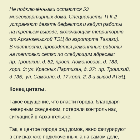
Не подключёнными остаются 53
многоквартирных дома. Специалисты ТГК-2
устраняют девять дефектов и ведут работы
на третьем выводе, включающем территорию
от Архангельской ТЭЦ до аэропорта Талаги).
В частности, проводятся ремонтные работы
на тепловых сетях по следующим адресам:
пр. Троицкий, д. 52; просп. Ломоносова, д. 183,
корп. 3; ул. Красных Партизан, д. 37; пр. Троицкий,
д 135; ул. Самойло, д. 17 корп. 2; 3-й вывод АТЭЦ.
Конец цитаты.
Такое ощущение, что власти города, благодаря
неверным сведениям, потеряли контроль над
ситуацией в Архангельске.
Так, в центре города ряд домов, явно фигурируют
в списках уже подключенных, а на самом деле,