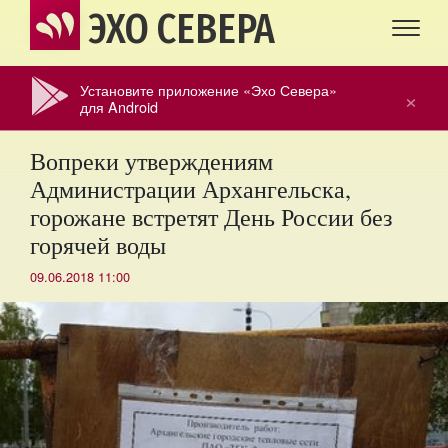
ЭХО СЕВЕРА
Установите приложение «Эхо Севера»
×
для Android
Вопреки утверждениям
Администрации Архангельска,
горожане встретят День России без
горячей воды
09.06.2018 11:00