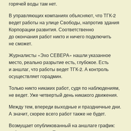
горячей воды там нет.
В управляющих компаниях объясняют, что ТГК-2
ведет работы на улице Свободы, напротив здания
Корпорации развития. Соответственно
до окончания работ никто и ничего подключить
не сможет.
Журналисты «Эхо СЕВЕРА» нашли указанное
место, реально разрытие есть, глубокое. Есть
и аншлаг, что работы ведет ТГК-2. А контроль
осуществляет горадмин.
Только никто никаких работ, судя по наблюдениям,
не ведет. Уже четвертый день никакого движения.
Между тем, впереди выходные и праздничные дни.
А значит, скорее всего работ также не будет.
Возмущает опубликованный на аншлаге график: