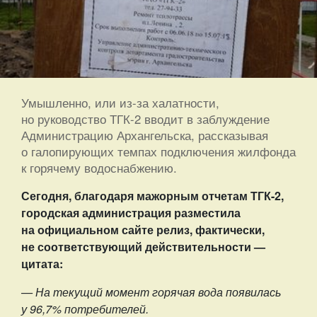
Умышленно, или из-за халатности,
но руководство ТГК-2 вводит в заблуждение
Администрацию Архангельска, рассказывая
о галопирующих темпах подключения жилфонда
к горячему водоснабжению.
Сегодня, благодаря мажорным отчетам ТГК-2,
городская администрация разместила
на официальном сайте релиз, фактически,
не соответствующий действительности —
цитата:
— На текущий момент горячая вода появилась
у 96,7% потребителей.