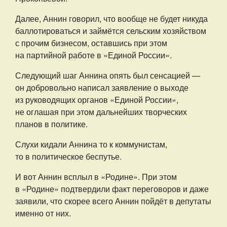
Далее, Аннин говорил, что вообще не будет никуда
баллотироваться и займётся сельским хозяйством
с прочим бизнесом, оставшись при этом
на партийной работе в «Единой России».
Следующий шаг Аннина опять был сенсацией —
он добровольно написал заявление о выходе
из руководящих органов «Единой России»,
не оглашая при этом дальнейших творческих
планов в политике.
Слухи кидали Аннина то к коммунистам,
то в политическое беспутье.
И вот Аннин всплыл в «Родине». При этом
в «Родине» подтвердили факт переговоров и даже
заявили, что скорее всего Аннин пойдёт в депутаты
именно от них.