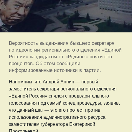
Вероятность выдвижения бывшего секретаря
по идеологии регионального отделения «Единой
России» кандидатом от «Родины» почти сто
процентов. Об этом сообщили
информированные источники в партии.
Напомним, что Андрей Аннин — первый
заместитель секретаря регионального отделения
«Единой России» снялся с предварительного
голосования под самый конец процедуры, заявив,
что данный шаг — это его протест против
использования административного ресурса
заместителем губернатора Екатериной
Прокопьевой.