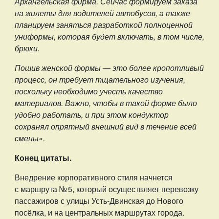
Архангельская фирма. Сейчас формируем заказа
на жилеты для водителей автобусов, а также
планируем заняться разработкой полноценной
униформы, которая будет включать, в том числе,
брюки.
Пошив женской формы — это более кропотливый
процесс, он требует тщательного изучения,
поскольку необходимо учесть качество
материалов. Важно, чтобы в такой форме было
удобно работать, и при этом кондуктор
сохранял опрятный внешний вид в течение всей
смены».
Конец цитаты.
Внедрение корпоративного стиля начнется
с маршрута № 5, который осуществляет перевозку
пассажиров с улицы Усть-Двинская до Нового
посёлка, и на центральных маршрутах города.