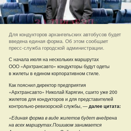
Для кондукторов архангельских автобусов будет
введена единая форма. Об этом сообщает
пресс-служба городской администрации.
С начала июля на нескольких маршрутах
ООО «Архтрансавто» кондукторы будут одеты
в жилеты в едином корпоративном стиле.
Как пояснил директор предприятия
«Архтрансавто» Николай Карягин, сшито уже 200
жилетов для кондукторов и для представителей
контрольно-ревизорской службы, —
далее цитата:
«Единая форма в виде жилетов будет внедрена
на всех маршрутах.Пошивом занимается