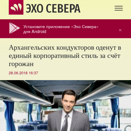
ЭХО СЕВЕРА
Установите приложение «Эхо Севера»
×
для Android
Архангельских кондукторов оденут в
единый корпоративный стиль за счёт
горожан
28.06.2018 16:37