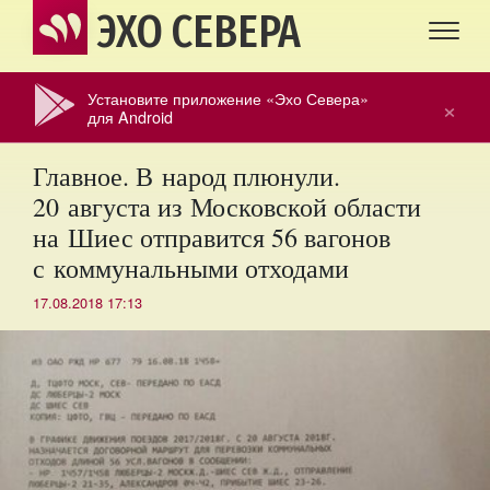
ЭХО СЕВЕРА
Установите приложение «Эхо Севера»
×
для Android
Главное. В народ плюнули.
20 августа из Московской области
на Шиес отправится 56 вагонов
с коммунальными отходами
17.08.2018 17:13