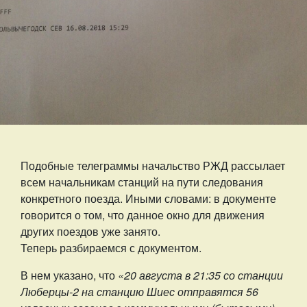
Подобные телеграммы начальство РЖД рассылает
всем начальникам станций на пути следования
конкретного поезда. Иными словами: в документе
говорится о том, что данное окно для движения
других поездов уже занято.
Теперь разбираемся с документом.
В нем указано, что
«20 августа в 21:35 со станции
Люберцы-2 на станцию Шиес отправятся 56