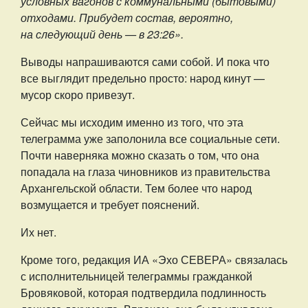
условных вагонов с коммунальными (бытовыми)
отходами. Прибудет состав, вероятно,
на следующий день — в 23:26».
Выводы напрашиваются сами собой. И пока что
все выглядит предельно просто: народ кинут —
мусор скоро привезут.
Сейчас мы исходим именно из того, что эта
телеграмма уже заполонила все социальные сети.
Почти наверняка можно сказать о том, что она
попадала на глаза чиновников из правительства
Архангельской области. Тем более что народ
возмущается и требует пояснений.
Их нет.
Кроме того, редакция ИА «Эхо СЕВЕРА» связалась
с исполнительницей телеграммы гражданкой
Бровяковой, которая подтвердила подлинность