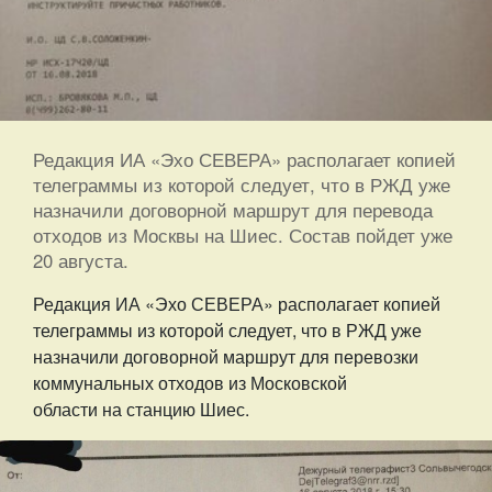
Редакция ИА «Эхо СЕВЕРА» располагает копией
телеграммы из которой следует, что в РЖД уже
назначили договорной маршрут для перевода
отходов из Москвы на Шиес. Состав пойдет уже
20 августа.
Редакция ИА «Эхо СЕВЕРА» располагает копией
телеграммы из которой следует, что в РЖД уже
назначили договорной маршрут для перевозки
коммунальных отходов из Московской
области на станцию Шиес.