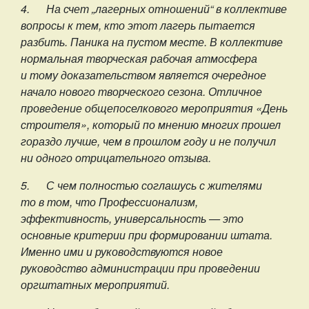
4.
На счет „лагерных отношений“ в коллективе
вопросы к тем, кто этот лагерь пытается
разбить. Паника на пустом месте. В коллективе
нормальная творческая рабочая атмосфера
и тому доказательством является очередное
начало нового творческого сезона. Отличное
проведение общепоселкового мероприятия «День
строителя», который по мнению многих прошел
гораздо лучше, чем в прошлом году и не получил
ни одного отрицательного отзыва.
5.
С чем полностью соглашусь с жителями
то в том, что Профессионализм,
эффективность, универсальность — это
основные критерии при формировании штата.
Именно ими и руководствуются новое
руководство администрации при проведении
оргштатных мероприятий.