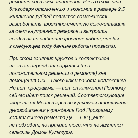
ремонта системы отопления. Речь о том, что
благодаря отключению и экономии в размере 2,5
миллионов рублей появится возможность
разработать проектно-сметную документацию
за счет внутренних резервов и выкроить
средства на софинансирование работ, чтобы
в следующем году данные работы провести.
При этом занятия кружков и коллективов
на этот период планируется (при
положительном решении о ремонте) вне
помещения СКЦ. Также как и работа коллектива
Но нет программы — нет отключения! Поэтому
сейчас идет поиск решений. Соответствующие
запросы на Министерство культуры отправлены
руководителем учреждения Под Программу
капитального ремонта ДК — СКЦ „Мир“
не подходит, по причине того, что не является
сельским Домом Культуры.