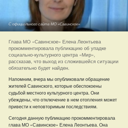
С официального сайта МО «Савинское»
Глава МО «Савинское» Елена Леонтьева
прокомментировала публикацию об упадке
социально-культурного центра «Мир»,
рассказав, что выход из сложившейся ситуации
обязательно будет найден.
Напомним, вчера мы опубликовали обращение
жителей Савинского, которые обеспокоены
судьбой местного культурного центра. Они
убеждены, что отключение в нем отопления может
привести к неповторимым последствиям.
Сегодня данную публикацию прокомментировала
глава МО «Савинское» Елена Леонтьева. Она