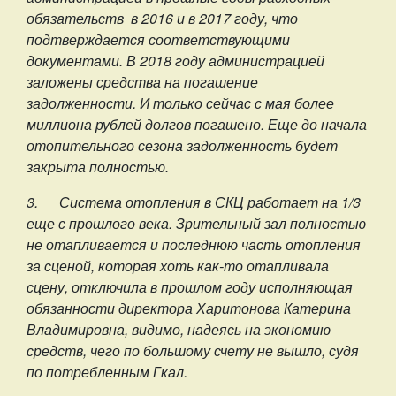
обязательств в 2016 и в 2017 году, что
подтверждается соответствующими
документами. В 2018 году администрацией
заложены средства на погашение
задолженности. И только сейчас с мая более
миллиона рублей долгов погашено. Еще до начала
отопительного сезона задолженность будет
закрыта полностью.
3.
Система отопления в СКЦ работает на 1/3
еще с прошлого века. Зрительный зал полностью
не отапливается и последнюю часть отопления
за сценой, которая хоть как-то отапливала
сцену, отключила в прошлом году исполняющая
обязанности директора Харитонова Катерина
Владимировна, видимо, надеясь на экономию
средств, чего по большому счету не вышло, судя
по потребленным Гкал.