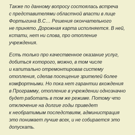
Также по данному вопросу состоялась встреча
с представителями областной власти в лице
Фортыгина В.С… Решения окончательного
не принято. Дорожная карта исполняется. В ней,
кстати, нет ни слова, про отопление
учреждения.
Есть только про качественное оказание услуг,
добиться которого, можно, в том числе
и капитально отремонтировав систему
отопления, сделав посещение зрителей более
комфортными. Но пока нет гарантии вхождения
в Программу, отопление в учреждении однозначно
будет работать в том же режиме. Потому что
отключение на долгие годы приведет
к необратимым последствиям, администрация
это понимает лучше всех, и не собирается это
допускать.