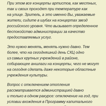
При этом все концерты артистов, как местных,
так и своих проходят при температуре как
на улице. Зритель, а это именно Вы, уважаемые
жители, сидите в шубах на концертах звезд
российского уровня. Что вызывает определенное
беспокойство администрации за качество
предоставляемых услуг.
Это нужно менять, менять нужно давно. Тем
более, что на сегодняшний день СКЦ одно
из самых крупных учреждений в районе,
собирающее аншлаги на концерты, чего не могут
на сегодня сделать даже некоторые областные
учреждения культуры.
Вопрос с отключением отопления
рассматривается администрацией давно
и только в одном ракурсе: отключение на год, при
условии вхождения в Программу капитального