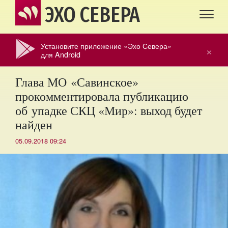
ЭХО СЕВЕРА
Установите приложение «Эхо Севера»
×
для Android
Глава МО «Савинское»
прокомментировала публикацию
об упадке СКЦ «Мир»: выход будет
найден
05.09.2018 09:24