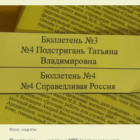
Фото: соцсети