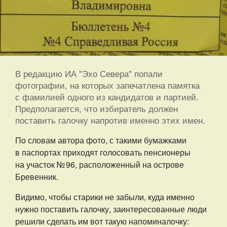
В редакцию ИА "Эхо Севера" попали
фотографии, на которых запечатлена памятка
с фамилией одного из кандидатов и партией.
Предполагается, что избиратель должен
поставить галочку напротив именно этих имен.
По словам автора фото, с такими бумажками
в паспортах приходят голосовать пенсионеры
на участок № 96, расположенный на острове
Бревенник.
Видимо, чтобы старики не забыли, куда именно
нужно поставить галочку, заинтересованные люди
решили сделать им вот такую напоминалочку: