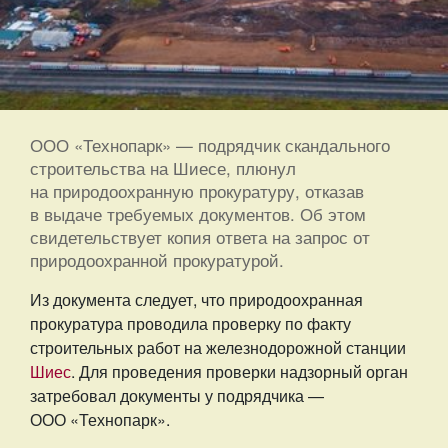
ООО «Технопарк» — подрядчик скандального
строительства на Шиесе, плюнул
на природоохранную прокуратуру, отказав
в выдаче требуемых документов. Об этом
свидетельствует копия ответа на запрос от
природоохранной прокуратурой.
Из документа следует, что природоохранная
прокуратура проводила проверку по факту
строительных работ на железнодорожной станции
Шиес
. Для проведения проверки надзорный орган
затребовал документы у подрядчика —
ООО «Технопарк».