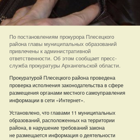
По постановлениям прокурора Плесецкого
района главы муниципальных образований
привлечены к административной
ответственности. Об этом сообщает пресс-
служба прокуратуры Архангельской области.
Прокуратурой Плесецкого района проведена
проверка исполнения законодательства в сфере
размещения органами местного самоуправления
информации в сети «Интернет».
Установлено, что главами 11 муниципальных
образований, расположенных на территории
района, в нарушение требований закона
не размещается информация о деятельности