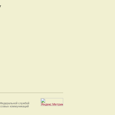
т
 Федеральной службой
ассовых коммуникаций