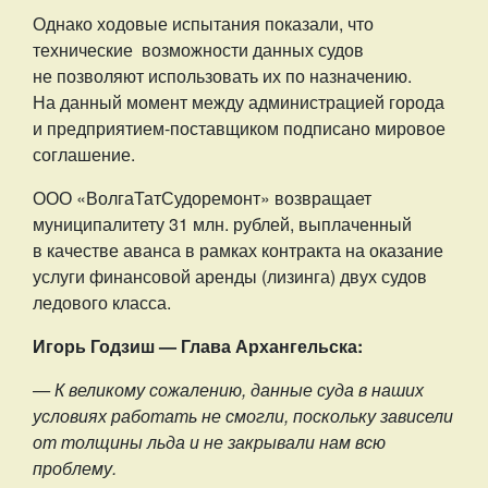
Однако ходовые испытания показали, что
технические возможности данных судов
не позволяют использовать их по назначению.
На данный момент между администрацией города
и предприятием-поставщиком подписано мировое
соглашение.
ООО «ВолгаТатСудоремонт» возвращает
муниципалитету 31 млн. рублей, выплаченный
в качестве аванса в рамках контракта на оказание
услуги финансовой аренды (лизинга) двух судов
ледового класса.
Игорь Годзиш — Глава Архангельска:
— К великому сожалению, данные суда в наших
условиях работать не смогли, поскольку зависели
от толщины льда и не закрывали нам всю
проблему.