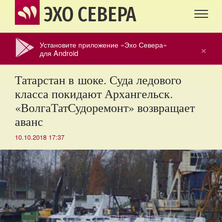
ЭХО СЕВЕРА
Установите приложение «Эхо Севера»
×
для Android
Татарстан в шоке. Суда ледового
класса покидают Архангельск.
«ВолгаТатСудоремонт» возвращает
аванс
10.10.2018 17:37