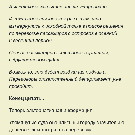
А частичное закрытие нас не устраивало.
И сожаление связано как раз с тем, что
мы вернулись к исходной точке в поиске решения
по перевозке пассажиров с островов в осенний
и весенний период.
Сейчас рассматриваются иные варианты,
с другим типом судна.
Возможно, это будет воздушная подушка.
Переговоры ответственный департамент уже
проводит.
Конец цитаты.
Теперь альтернативная информация.
Упомянутые суда обошлись бы городу значительно
дешевле, чем контракт на перевозку