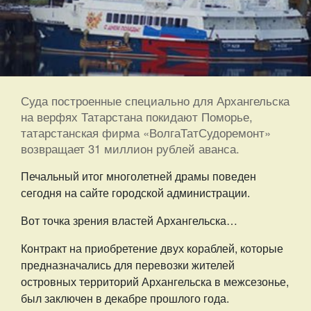
Суда построенные специально для Архангельска
на верфях Татарстана покидают Поморье,
татарстанская фирма «ВолгаТатСудоремонт»
возвращает 31 миллион рублей аванса.
Печальный итог многолетней драмы поведен
сегодня на сайте городской администрации.
Вот точка зрения властей Архангельска…
Контракт на приобретение двух кораблей, которые
предназначались для перевозки жителей
островных территорий Архангельска в межсезонье,
был заключен в декабре прошлого года.